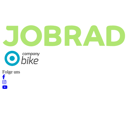
Folge uns