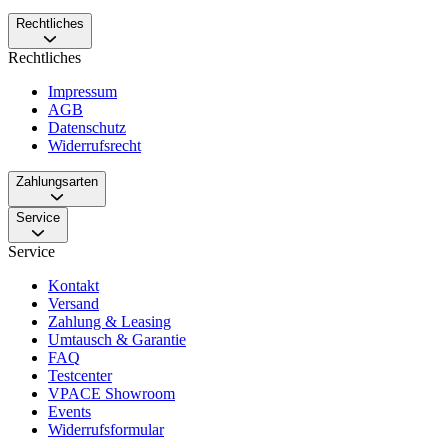
Rechtliches
Rechtliches
Impressum
AGB
Datenschutz
Widerrufsrecht
Zahlungsarten
Service
Service
Kontakt
Versand
Zahlung & Leasing
Umtausch & Garantie
FAQ
Testcenter
VPACE Showroom
Events
Widerrufsformular