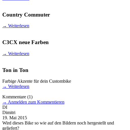
Country Commuter
→
Weiterlesen
C3CX neue Farben
→
Weiterlesen
Ton in Ton
Farbige Akzente für dein Custombike
→
Weiterlesen
Kommentare
(1)
→
Anmelden zum Kommentieren
DI
Dimitri
19. Mai 2015
Wird dieses Bike so wie auf den Bildern noch hergestellt und
geliefert?