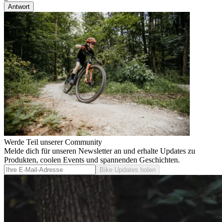
Antwort
Werde Teil unserer Community
Melde dich für unseren Newsletter an und erhalte Updates zu
Produkten, coolen Events und spannenden Geschichten.
Bike Updates holen