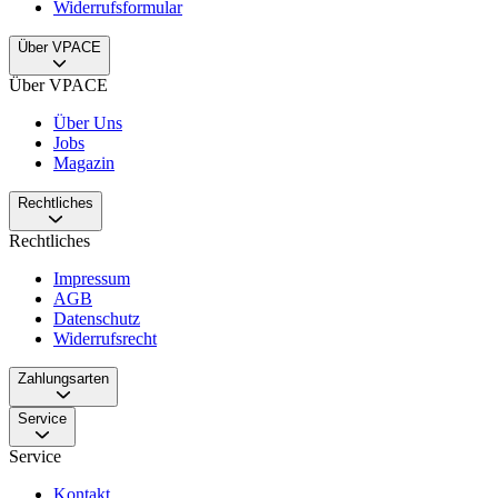
Widerrufsformular
Über VPACE
Über VPACE
Über Uns
Jobs
Magazin
Rechtliches
Rechtliches
Impressum
AGB
Datenschutz
Widerrufsrecht
Zahlungsarten
Service
Service
Kontakt