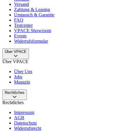
Versand
Zahlung & Leasing
Umtausch & Garantie
FAQ
Testcenter
VPACE Showroom
Events
Widerrufsformular
Über VPACE
Über VPACE
Über Uns
Jobs
Magazin
Rechtliches
Rechtliches
Impressum
AGB
Datenschutz
Widerrufsrecht