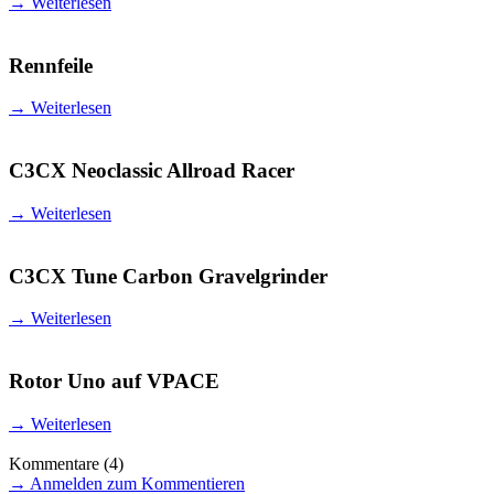
→
Weiterlesen
Rennfeile
→
Weiterlesen
C3CX Neoclassic Allroad Racer
→
Weiterlesen
C3CX Tune Carbon Gravelgrinder
→
Weiterlesen
Rotor Uno auf VPACE
→
Weiterlesen
Kommentare
(4)
→
Anmelden zum Kommentieren