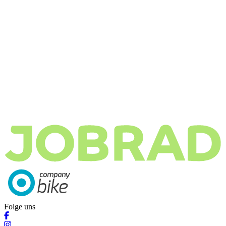
Folge uns