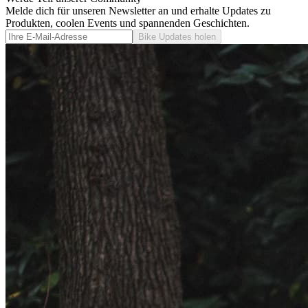
Melde dich für unseren Newsletter an und erhalte Updates zu
Produkten, coolen Events und spannenden Geschichten.
Bike Updates holen