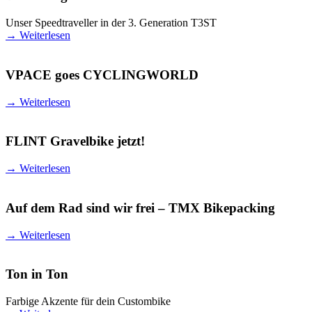
Unser Speedtraveller in der 3. Generation T3ST
→
Weiterlesen
VPACE goes CYCLINGWORLD
→
Weiterlesen
FLINT Gravelbike jetzt!
→
Weiterlesen
Auf dem Rad sind wir frei – TMX Bikepacking
→
Weiterlesen
Ton in Ton
Farbige Akzente für dein Custombike