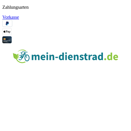
Zahlungsarten
Vorkasse