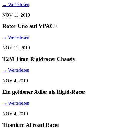
→
Weiterlesen
NOV 11, 2019
Rotor Uno auf VPACE
→
Weiterlesen
NOV 11, 2019
T2M Titan Rigidracer Chassis
→
Weiterlesen
NOV 4, 2019
Ein goldener Adler als Rigid-Racer
→
Weiterlesen
NOV 4, 2019
Titanium Allroad Racer