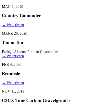
MAI 11, 2020
Country Commuter
→
Weiterlesen
MÄRZ 26, 2020
Ton in Ton
Farbige Akzente für dein Custombike
→
Weiterlesen
FEB 4, 2020
Rennfeile
→
Weiterlesen
NOV 11, 2019
C3CX Tune Carbon Gravelgrinder