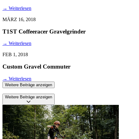
→
Weiterlesen
MÄRZ 16, 2018
T1ST Coffeeracer Gravelgrinder
→
Weiterlesen
FEB 1, 2018
Custom Gravel Commuter
→
Weiterlesen
Weitere Beiträge anzeigen
Weitere Beiträge anzeigen