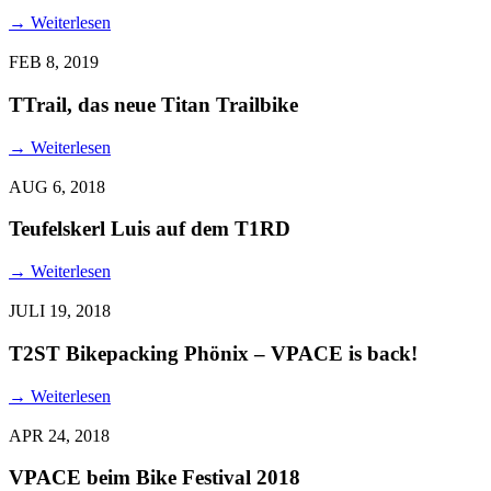
→
Weiterlesen
FEB 8, 2019
TTrail, das neue Titan Trailbike
→
Weiterlesen
AUG 6, 2018
Teufelskerl Luis auf dem T1RD
→
Weiterlesen
JULI 19, 2018
T2ST Bikepacking Phönix – VPACE is back!
→
Weiterlesen
APR 24, 2018
VPACE beim Bike Festival 2018