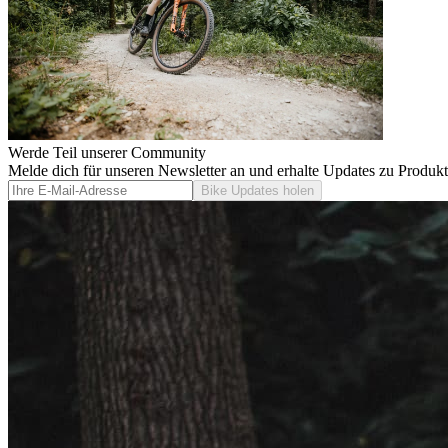
Werde Teil unserer Community
Melde dich für unseren Newsletter an und erhalte Updates zu Produk
Bike Updates holen