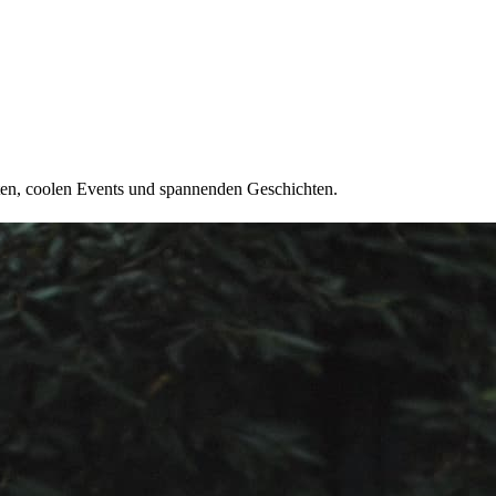
ten, coolen Events und spannenden Geschichten.