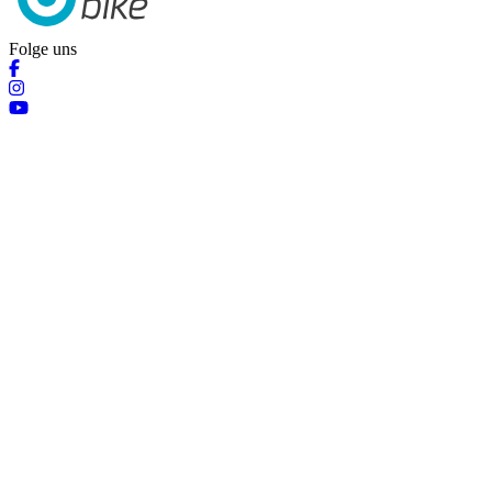
Folge uns