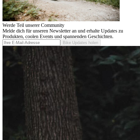
Werde Teil unserer Community
Melde dich für unseren Newsletter an und erhalte Updates zu
Produkten, coolen Events und spannenden Geschichten.
Bike Updates holen