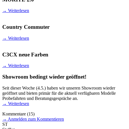
→
Weiterlesen
Country Commuter
→
Weiterlesen
C3CX neue Farben
→
Weiterlesen
Showroom bedingt wieder geöffnet!
Seit dieser Woche (4.5.) haben wir unseren Showroom wieder
geöffnet und bieten primär für die aktuell verfügbaren Modelle
Probefahrten und Beratungsgespräche an.
→
Weiterlesen
Kommentare
(15)
→
Anmelden zum Kommentieren
ST