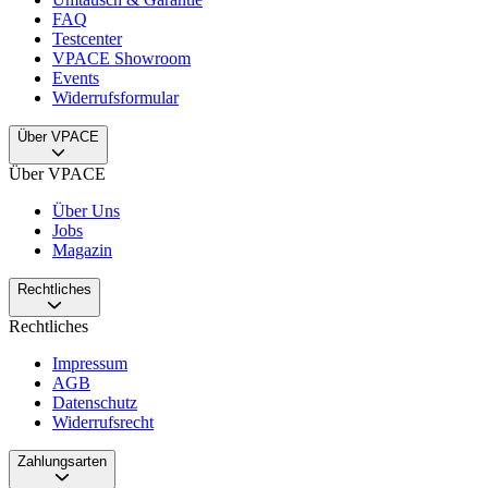
FAQ
Testcenter
VPACE Showroom
Events
Widerrufsformular
Über VPACE
Über VPACE
Über Uns
Jobs
Magazin
Rechtliches
Rechtliches
Impressum
AGB
Datenschutz
Widerrufsrecht
Zahlungsarten