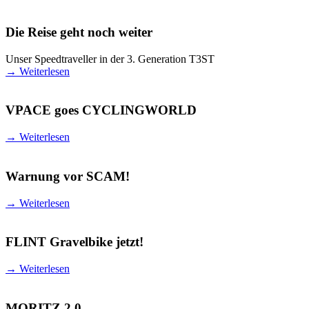
Die Reise geht noch weiter
Unser Speedtraveller in der 3. Generation T3ST
→
Weiterlesen
VPACE goes CYCLINGWORLD
→
Weiterlesen
Warnung vor SCAM!
→
Weiterlesen
FLINT Gravelbike jetzt!
→
Weiterlesen
MORITZ 2.0