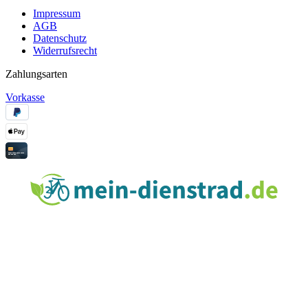
Impressum
AGB
Datenschutz
Widerrufsrecht
Zahlungsarten
Vorkasse