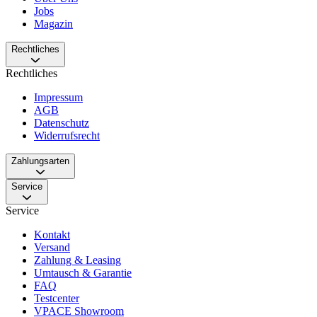
Jobs
Magazin
Rechtliches
Rechtliches
Impressum
AGB
Datenschutz
Widerrufsrecht
Zahlungsarten
Service
Service
Kontakt
Versand
Zahlung & Leasing
Umtausch & Garantie
FAQ
Testcenter
VPACE Showroom