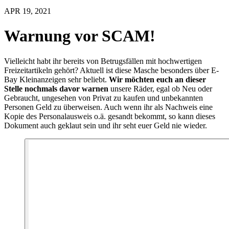
APR 19, 2021
Warnung vor SCAM!
Vielleicht habt ihr bereits von Betrugsfällen mit hochwertigen
Freizeitartikeln gehört? Aktuell ist diese Masche besonders über E-
Bay Kleinanzeigen sehr beliebt.
Wir möchten euch an dieser
Stelle nochmals davor warnen
unsere Räder, egal ob Neu oder
Gebraucht, ungesehen von Privat zu kaufen und unbekannten
Personen Geld zu überweisen. Auch wenn ihr als Nachweis eine
Kopie des Personalausweis o.ä. gesandt bekommt, so kann dieses
Dokument auch geklaut sein und ihr seht euer Geld nie wieder.