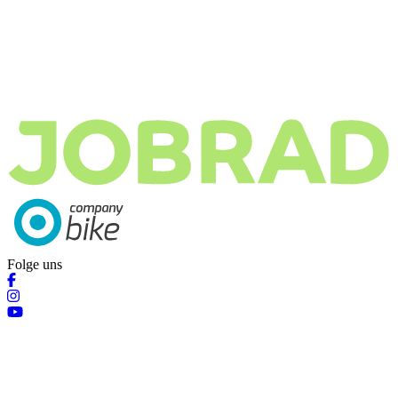
Folge uns