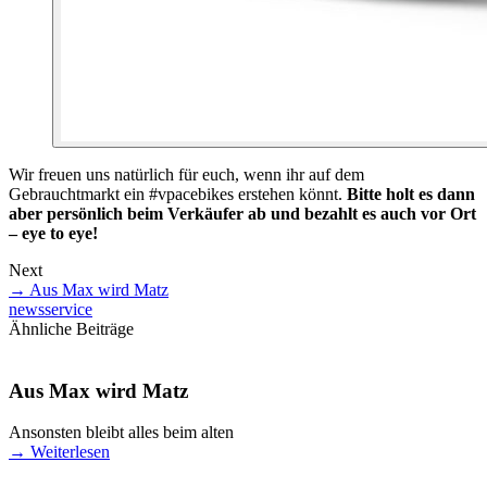
Wir freuen uns natürlich für euch, wenn ihr auf dem
Gebrauchtmarkt ein #vpacebikes erstehen könnt.
Bitte holt es dann
aber persönlich beim Verkäufer ab und bezahlt es auch vor Ort
– eye to eye!
Next
→
Aus Max wird Matz
news
service
Ähnliche Beiträge
Aus Max wird Matz
Ansonsten bleibt alles beim alten
→
Weiterlesen