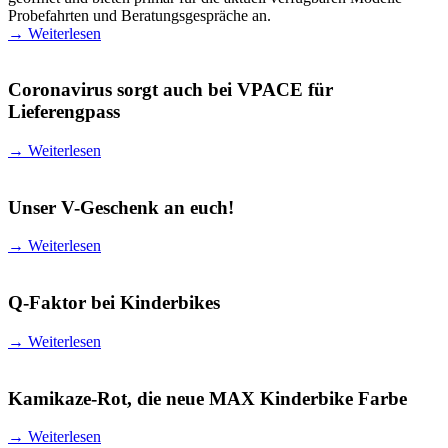
Probefahrten und Beratungsgespräche an.
→
Weiterlesen
Coronavirus sorgt auch bei VPACE für
Lieferengpass
→
Weiterlesen
Unser V-Geschenk an euch!
→
Weiterlesen
Q-Faktor bei Kinderbikes
→
Weiterlesen
Kamikaze-Rot, die neue MAX Kinderbike Farbe
→
Weiterlesen