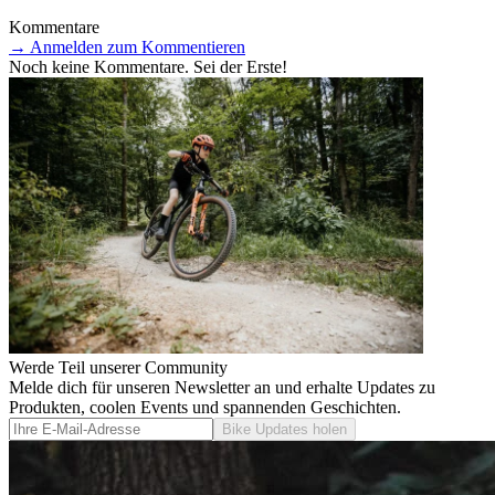
Kommentare
→
Anmelden zum Kommentieren
Noch keine Kommentare. Sei der Erste!
Werde Teil unserer Community
Melde dich für unseren Newsletter an und erhalte Updates zu
Produkten, coolen Events und spannenden Geschichten.
Bike Updates holen