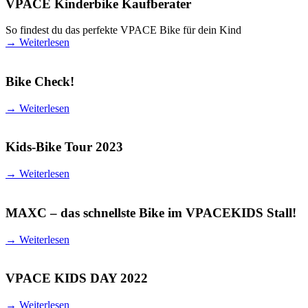
VPACE Kinderbike Kaufberater
So findest du das perfekte VPACE Bike für dein Kind
→
Weiterlesen
Bike Check!
→
Weiterlesen
Kids-Bike Tour 2023
→
Weiterlesen
MAXC – das schnellste Bike im VPACEKIDS Stall!
→
Weiterlesen
VPACE KIDS DAY 2022
→
Weiterlesen