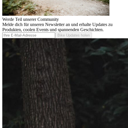
Werde Teil unserer Community
Melde dich für unseren Newsletter an und erhalte Updates zu
Produkten, coolen Events und spannenden Geschichten.
Bike Updates holen