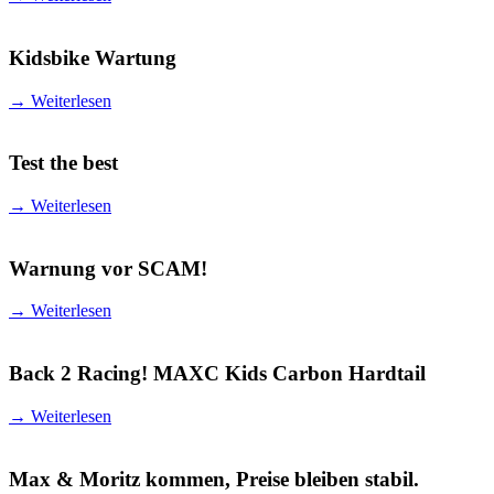
Kidsbike Wartung
→
Weiterlesen
Test the best
→
Weiterlesen
Warnung vor SCAM!
→
Weiterlesen
Back 2 Racing! MAXC Kids Carbon Hardtail
→
Weiterlesen
Max & Moritz kommen, Preise bleiben stabil.