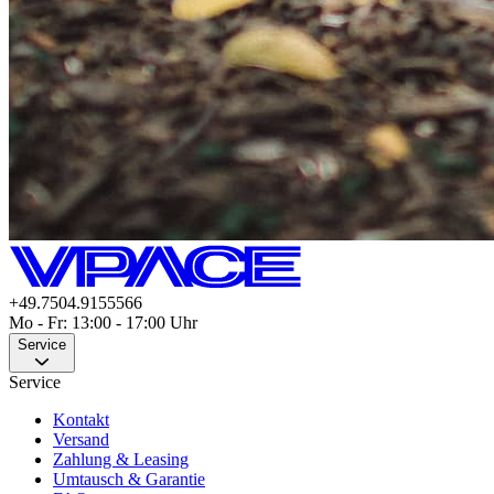
+49.7504.9155566
Mo - Fr: 13:00 - 17:00 Uhr
Service
Service
Kontakt
Versand
Zahlung & Leasing
Umtausch & Garantie