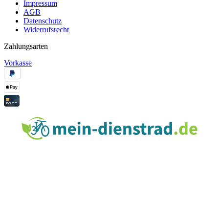
Impressum
AGB
Datenschutz
Widerrufsrecht
Zahlungsarten
Vorkasse