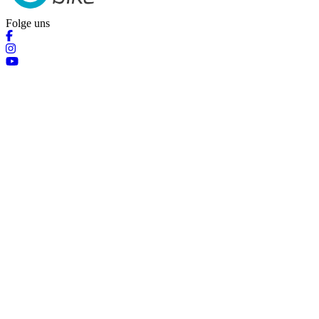
Folge uns