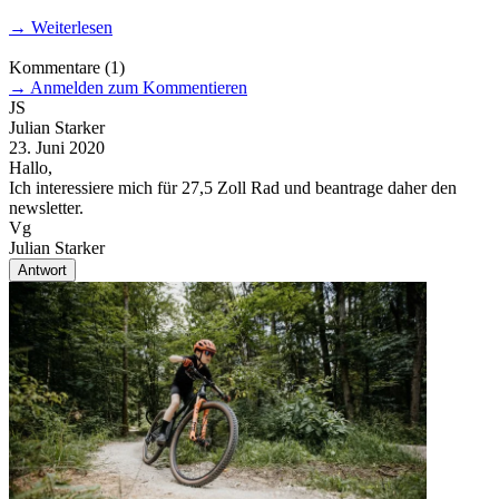
→
Weiterlesen
Kommentare
(1)
→
Anmelden zum Kommentieren
JS
Julian Starker
23. Juni 2020
Hallo,
Ich interessiere mich für 27,5 Zoll Rad und beantrage daher den
newsletter.
Vg
Julian Starker
Antwort