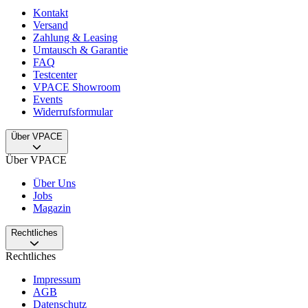
Kontakt
Versand
Zahlung & Leasing
Umtausch & Garantie
FAQ
Testcenter
VPACE Showroom
Events
Widerrufsformular
Über VPACE
Über VPACE
Über Uns
Jobs
Magazin
Rechtliches
Rechtliches
Impressum
AGB
Datenschutz