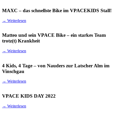
MAXC – das schnellste Bike im VPACEKIDS Stall!
→
Weiterlesen
Matteo und sein VPACE Bike – ein starkes Team
trotz(t) Krankheit
→
Weiterlesen
4 Kids, 4 Tage – von Nauders zur Latscher Alm im
Vinschgau
→
Weiterlesen
VPACE KIDS DAY 2022
→
Weiterlesen