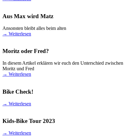
Aus Max wird Matz
Ansonsten bleibt alles beim alten
→
Weiterlesen
Moritz oder Fred?
In diesem Artikel erklären wir euch den Unterschied zwischen
Moritz und Fred
→
Weiterlesen
Bike Check!
→
Weiterlesen
Kids-Bike Tour 2023
→
Weiterlesen