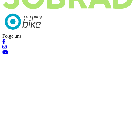
Folge uns