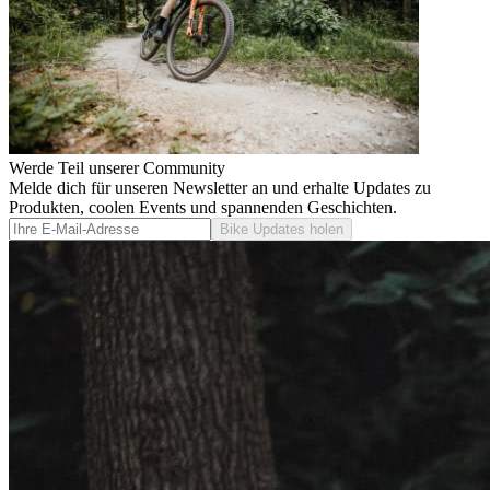
Werde Teil unserer Community
Melde dich für unseren Newsletter an und erhalte Updates zu
Produkten, coolen Events und spannenden Geschichten.
Bike Updates holen