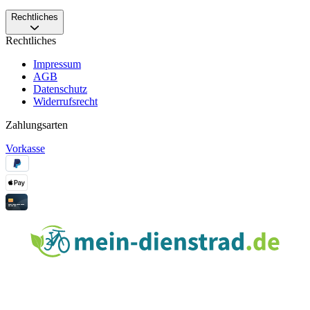
Rechtliches
Rechtliches
Impressum
AGB
Datenschutz
Widerrufsrecht
Zahlungsarten
Vorkasse