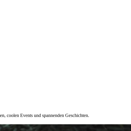
ten, coolen Events und spannenden Geschichten.