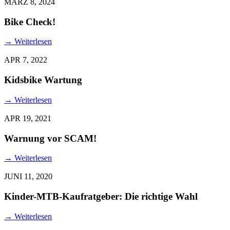
MÄRZ 8, 2024
Bike Check!
→
Weiterlesen
APR 7, 2022
Kidsbike Wartung
→
Weiterlesen
APR 19, 2021
Warnung vor SCAM!
→
Weiterlesen
JUNI 11, 2020
Kinder-MTB-Kaufratgeber: Die richtige Wahl
→
Weiterlesen