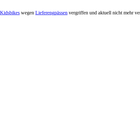
Kidsbikes
wegen
Lieferengpässen
vergriffen und aktuell nicht mehr ve