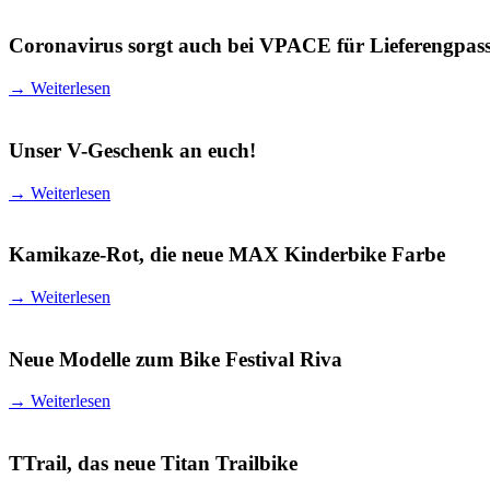
Coronavirus sorgt auch bei VPACE für Lieferengpas
→
Weiterlesen
Unser V-Geschenk an euch!
→
Weiterlesen
Kamikaze-Rot, die neue MAX Kinderbike Farbe
→
Weiterlesen
Neue Modelle zum Bike Festival Riva
→
Weiterlesen
TTrail, das neue Titan Trailbike