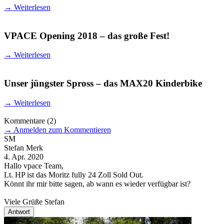
→
Weiterlesen
VPACE Opening 2018 – das große Fest!
→
Weiterlesen
Unser jüngster Spross – das MAX20 Kinderbike
→
Weiterlesen
Kommentare
(2)
→
Anmelden zum Kommentieren
SM
Stefan Merk
4. Apr. 2020
Hallo vpace Team,
Lt. HP ist das Moritz fully 24 Zoll Sold Out.
Könnt ihr mir bitte sagen, ab wann es wieder verfügbar ist?
Viele Grüße Stefan
Antwort