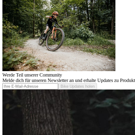
Werde Teil unserer Community
Melde dich für unseren Newsletter an und erhalte Updates zu Produk
Bike Updates holen