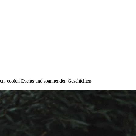
ten, coolen Events und spannenden Geschichten.