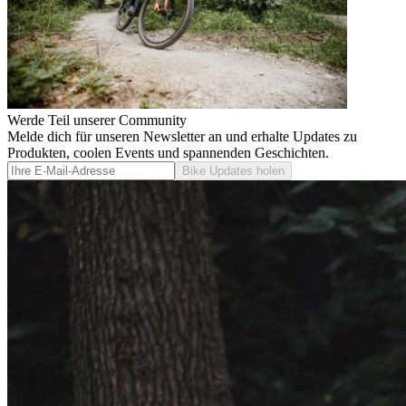
Werde Teil unserer Community
Melde dich für unseren Newsletter an und erhalte Updates zu
Produkten, coolen Events und spannenden Geschichten.
Bike Updates holen