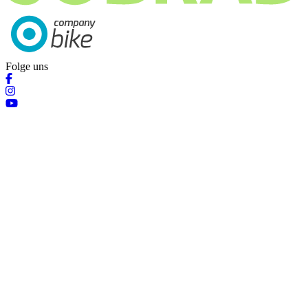
Folge uns