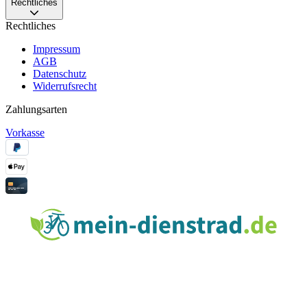
Rechtliches
Rechtliches
Impressum
AGB
Datenschutz
Widerrufsrecht
Zahlungsarten
Vorkasse