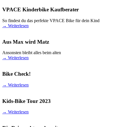
VPACE Kinderbike Kaufberater
So findest du das perfekte VPACE Bike für dein Kind
→
Weiterlesen
Aus Max wird Matz
Ansonsten bleibt alles beim alten
→
Weiterlesen
Bike Check!
→
Weiterlesen
Kids-Bike Tour 2023
→
Weiterlesen