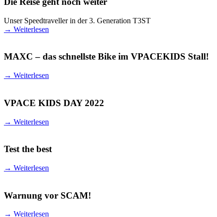
Die Reise geht noch weiter
Unser Speedtraveller in der 3. Generation T3ST
→
Weiterlesen
MAXC – das schnellste Bike im VPACEKIDS Stall!
→
Weiterlesen
VPACE KIDS DAY 2022
→
Weiterlesen
Test the best
→
Weiterlesen
Warnung vor SCAM!
→
Weiterlesen