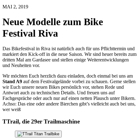
MAI 2, 2019
Neue Modelle zum Bike
Festival Riva
Das Bikefestival in Riva ist natürlich auch für uns Pflichttermin und
markiert den Kick-off in die neue Saison. Wir sind heuer bereits zum
dritten Mal am Gardasee und stellen einige Weiterentwicklungen
und Neuheiten vor.
Wir möchten Euch herzlich dazu einladen, doch einmal bei uns am
Stand A9
auf dem Festivalgelände vorbei zu schauen. Gerne stellen
wir Euch unsere neuen Bikes persönlich vor, stehen Rede und
Antwort auch zu technischen Details. Und freuen uns auf
Fachgespräche oder auch nur auf einen netten Plausch unter Bikern.
Achso: Das eine oder andere Bierchen gibt’s vielleicht auch bei uns,
wer weiß
TTrail, die 29er Trailmaschine