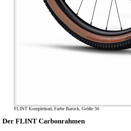
FLINT Komplettrad, Farbe Barock, Größe 50
Der FLINT Carbonrahmen