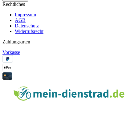
Rechtliches
Impressum
AGB
Datenschutz
Widerrufsrecht
Zahlungsarten
Vorkasse