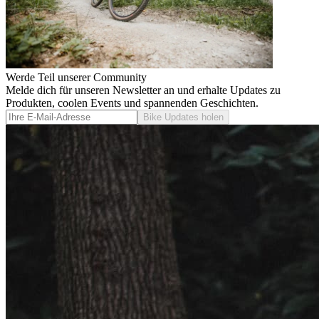
Werde Teil unserer Community
Melde dich für unseren Newsletter an und erhalte Updates zu
Produkten, coolen Events und spannenden Geschichten.
Bike Updates holen