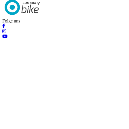
Folge uns