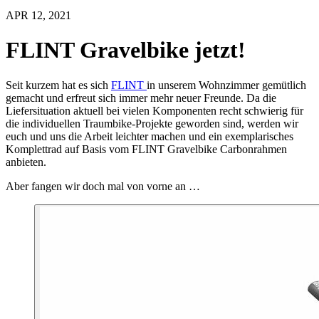
APR 12, 2021
FLINT Gravelbike jetzt!
Seit kurzem hat es sich
FLINT
in unserem Wohnzimmer gemütlich
gemacht und erfreut sich immer mehr neuer Freunde. Da die
Liefersituation aktuell bei vielen Komponenten recht schwierig für
die individuellen Traumbike-Projekte geworden sind, werden wir
euch und uns die Arbeit leichter machen und ein exemplarisches
Komplettrad auf Basis vom FLINT Gravelbike Carbonrahmen
anbieten.
Aber fangen wir doch mal von vorne an …