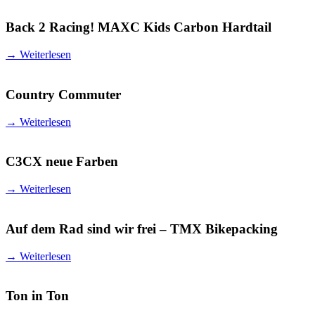
Back 2 Racing! MAXC Kids Carbon Hardtail
→
Weiterlesen
Country Commuter
→
Weiterlesen
C3CX neue Farben
→
Weiterlesen
Auf dem Rad sind wir frei – TMX Bikepacking
→
Weiterlesen
Ton in Ton