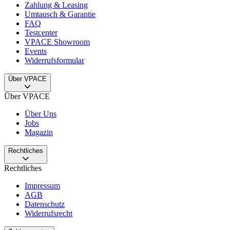
Zahlung & Leasing
Umtausch & Garantie
FAQ
Testcenter
VPACE Showroom
Events
Widerrufsformular
Über VPACE
Über VPACE
Über Uns
Jobs
Magazin
Rechtliches
Rechtliches
Impressum
AGB
Datenschutz
Widerrufsrecht