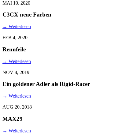
MAI 10, 2020
C3CX neue Farben
→
Weiterlesen
FEB 4, 2020
Rennfeile
→
Weiterlesen
NOV 4, 2019
Ein goldener Adler als Rigid-Racer
→
Weiterlesen
AUG 20, 2018
MAX29
→
Weiterlesen