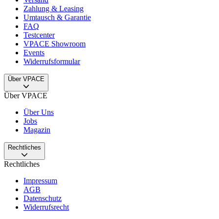
Zahlung & Leasing
Umtausch & Garantie
FAQ
Testcenter
VPACE Showroom
Events
Widerrufsformular
Über VPACE
Über VPACE
Über Uns
Jobs
Magazin
Rechtliches
Rechtliches
Impressum
AGB
Datenschutz
Widerrufsrecht