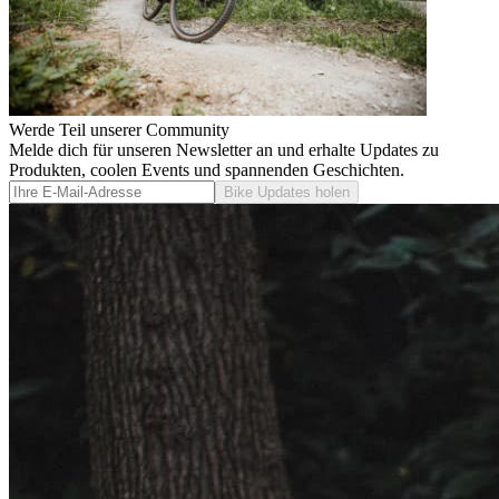
Werde Teil unserer Community
Melde dich für unseren Newsletter an und erhalte Updates zu
Produkten, coolen Events und spannenden Geschichten.
Bike Updates holen