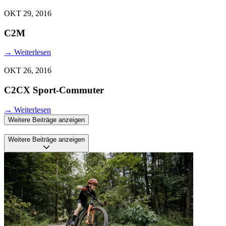
OKT 29, 2016
C2M
→
Weiterlesen
OKT 26, 2016
C2CX Sport-Commuter
→
Weiterlesen
Weitere Beiträge anzeigen
Weitere Beiträge anzeigen