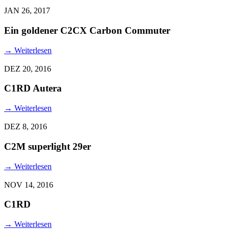
JAN 26, 2017
Ein goldener C2CX Carbon Commuter
→
Weiterlesen
DEZ 20, 2016
C1RD Autera
→
Weiterlesen
DEZ 8, 2016
C2M superlight 29er
→
Weiterlesen
NOV 14, 2016
C1RD
→
Weiterlesen