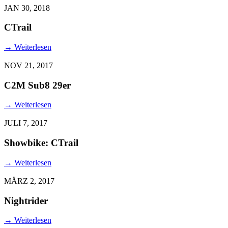
JAN 30, 2018
CTrail
→
Weiterlesen
NOV 21, 2017
C2M Sub8 29er
→
Weiterlesen
JULI 7, 2017
Showbike: CTrail
→
Weiterlesen
MÄRZ 2, 2017
Nightrider
→
Weiterlesen