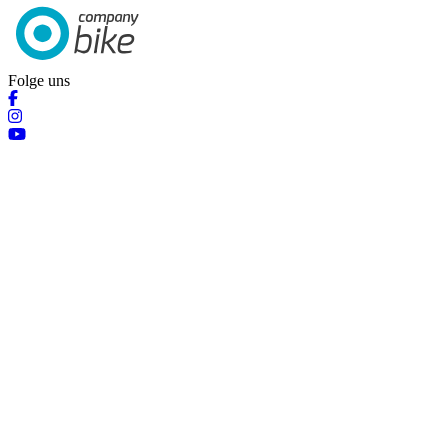
Folge uns