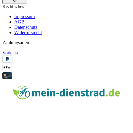
Rechtliches
Impressum
AGB
Datenschutz
Widerrufsrecht
Zahlungsarten
Vorkasse