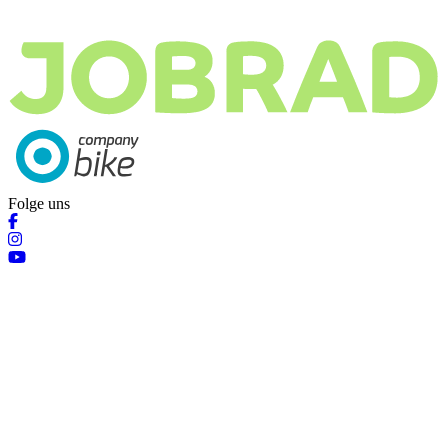
Folge uns