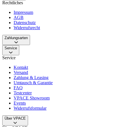
Rechtliches
Impressum
AGB
Datenschutz
Widerrufsrecht
Zahlungsarten
Service
Service
Kontakt
Versand
Zahlung & Leasing
Umtausch & Garantie
FAQ
Testcenter
VPACE Showroom
Events
Widerrufsformular
Über VPACE