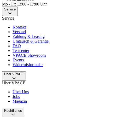
Mo - Fr: 13:00 - 17:00 Uhr
Service
Service
Kontakt
Versand
Zahlung & Leasing
Umtausch & Garantie
FAQ
Testcenter
VPACE Showroom
Events
Widerrufsformular
Über VPACE
Über VPACE
Über Uns
Jobs
Magazin
Rechtliches