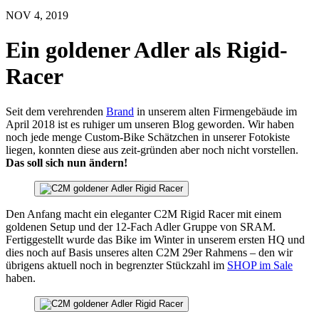
NOV 4, 2019
Ein goldener Adler als Rigid-
Racer
Seit dem verehrenden
Brand
in unserem alten Firmengebäude im
April 2018 ist es ruhiger um unseren Blog geworden. Wir haben
noch jede menge Custom-Bike Schätzchen in unserer Fotokiste
liegen, konnten diese aus zeit-gründen aber noch nicht vorstellen.
Das soll sich nun ändern!
Den Anfang macht ein eleganter C2M Rigid Racer mit einem
goldenen Setup und der 12-Fach Adler Gruppe von SRAM.
Fertiggestellt wurde das Bike im Winter in unserem ersten HQ und
dies noch auf Basis unseres alten C2M 29er Rahmens – den wir
übrigens aktuell noch in begrenzter Stückzahl im
SHOP im Sale
haben.