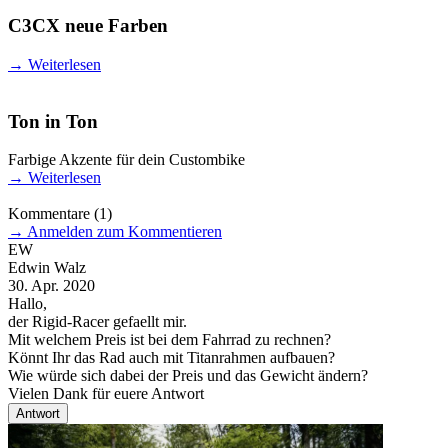
C3CX neue Farben
→
Weiterlesen
Ton in Ton
Farbige Akzente für dein Custombike
→
Weiterlesen
Kommentare
(1)
→
Anmelden zum Kommentieren
EW
Edwin Walz
30. Apr. 2020
Hallo,
der Rigid-Racer gefaellt mir.
Mit welchem Preis ist bei dem Fahrrad zu rechnen?
Könnt Ihr das Rad auch mit Titanrahmen aufbauen?
Wie würde sich dabei der Preis und das Gewicht ändern?
Vielen Dank für euere Antwort
Antwort