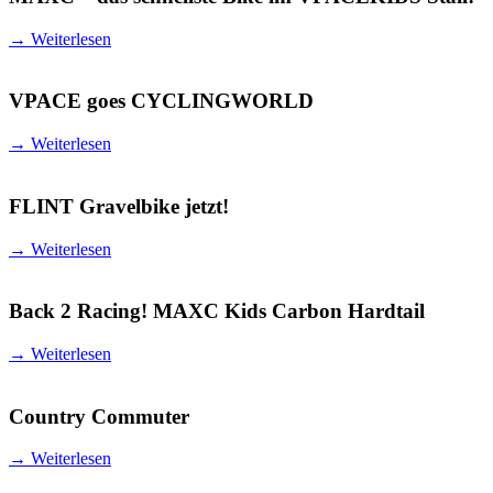
→
Weiterlesen
VPACE goes CYCLINGWORLD
→
Weiterlesen
FLINT Gravelbike jetzt!
→
Weiterlesen
Back 2 Racing! MAXC Kids Carbon Hardtail
→
Weiterlesen
Country Commuter
→
Weiterlesen