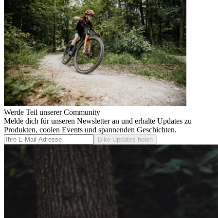
Werde Teil unserer Community
Melde dich für unseren Newsletter an und erhalte Updates zu
Produkten, coolen Events und spannenden Geschichten.
Bike Updates holen