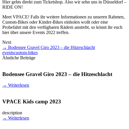
Hier gehts direkt zum Ticketshop. Also wir sehn uns in Düsseldorf –
RIDE ON!
Meet VPACE! Falls ihr weitere Informationen zu unseren Rahmen,
Custom-Bikes oder Kinder-Bikes einholen wollt oder eine
Probefahrt mit den verfügbaren Rädern anstrebt, so könnt ihr euch
hier über unsere Events 2022 treffen.
Next
→
Bodensee Gravel Giro 2023 – die Hitzeschlacht
events
custom-bikes
Ähnliche Beiträge
Bodensee Gravel Giro 2023 – die Hitzeschlacht
→
Weiterlesen
VPACE Kids camp 2023
description
→
Weiterlesen