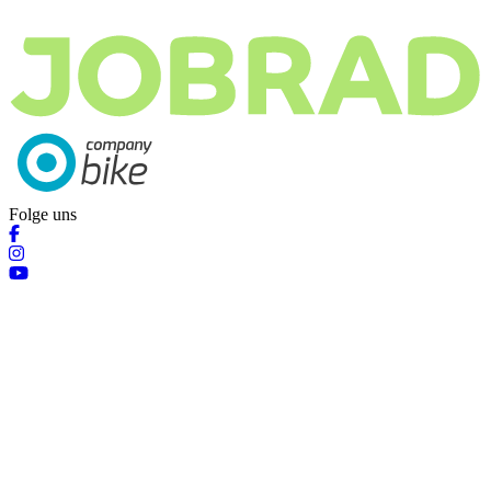
Folge uns