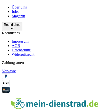
Über Uns
Jobs
Magazin
Rechtliches
Rechtliches
Impressum
AGB
Datenschutz
Widerrufsrecht
Zahlungsarten
Vorkasse