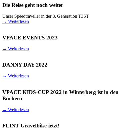
Die Reise geht noch weiter
Unser Speedtraveller in der 3. Generation T3ST
→
Weiterlesen
VPACE EVENTS 2023
→
Weiterlesen
DANNY DAY 2022
→
Weiterlesen
VPACE KIDS-CUP 2022 in Winterberg ist in den
Büchern
→
Weiterlesen
FLINT Gravelbike jetzt!