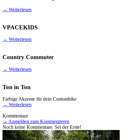
→
Weiterlesen
VPACEKIDS
→
Weiterlesen
Country Commuter
→
Weiterlesen
Ton in Ton
Farbige Akzente für dein Custombike
→
Weiterlesen
Kommentare
→
Anmelden zum Kommentieren
Noch keine Kommentare. Sei der Erste!