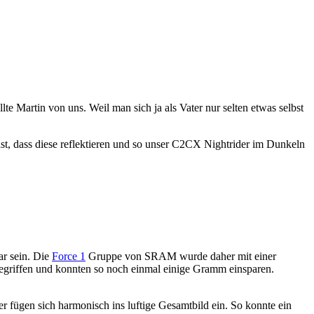
te Martin von uns. Weil man sich ja als Vater nur selten etwas selbst
, dass diese reflektieren und so unser C2CX Nightrider im Dunkeln
ar sein. Die
Force 1
Gruppe von SRAM wurde daher mit einer
gegriffen und konnten so noch einmal einige Gramm einsparen.
fügen sich harmonisch ins luftige Gesamtbild ein. So konnte ein