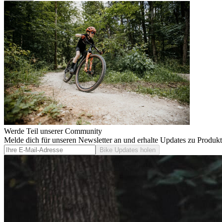
Werde Teil unserer Community
Melde dich für unseren Newsletter an und erhalte Updates zu Produk
Bike Updates holen