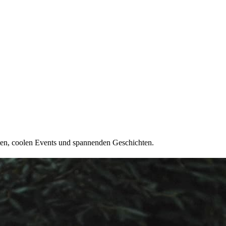
ten, coolen Events und spannenden Geschichten.