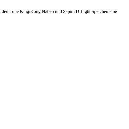
it den Tune King/Kong Naben und Sapim D-Light Speichen eine