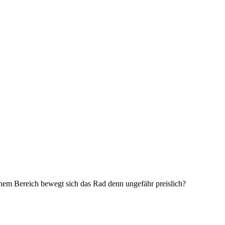
chem Bereich bewegt sich das Rad denn ungefähr preislich?