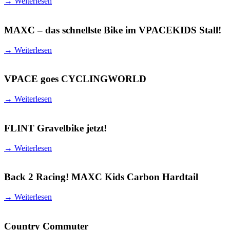
→
Weiterlesen
MAXC – das schnellste Bike im VPACEKIDS Stall!
→
Weiterlesen
VPACE goes CYCLINGWORLD
→
Weiterlesen
FLINT Gravelbike jetzt!
→
Weiterlesen
Back 2 Racing! MAXC Kids Carbon Hardtail
→
Weiterlesen
Country Commuter