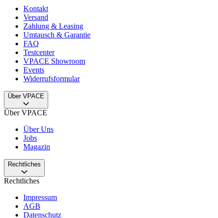
Kontakt
Versand
Zahlung & Leasing
Umtausch & Garantie
FAQ
Testcenter
VPACE Showroom
Events
Widerrufsformular
Über VPACE
Über VPACE
Über Uns
Jobs
Magazin
Rechtliches
Rechtliches
Impressum
AGB
Datenschutz