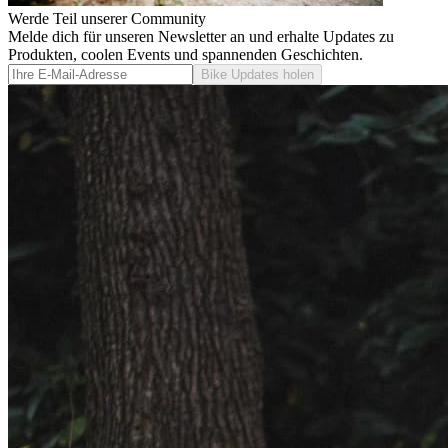
Werde Teil unserer Community
Melde dich für unseren Newsletter an und erhalte Updates zu
Produkten, coolen Events und spannenden Geschichten.
Bike Updates holen