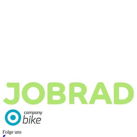
Folge uns