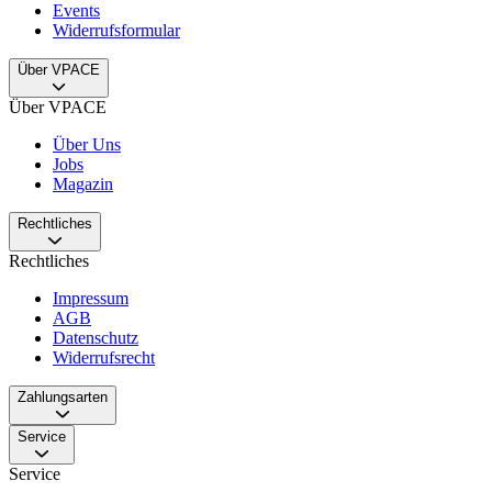
Events
Widerrufsformular
Über VPACE
Über VPACE
Über Uns
Jobs
Magazin
Rechtliches
Rechtliches
Impressum
AGB
Datenschutz
Widerrufsrecht
Zahlungsarten
Service
Service