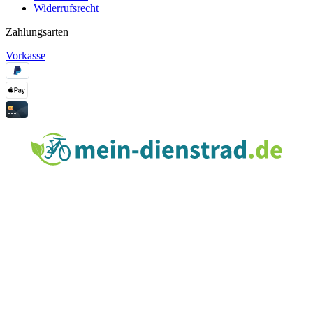
Widerrufsrecht
Zahlungsarten
Vorkasse