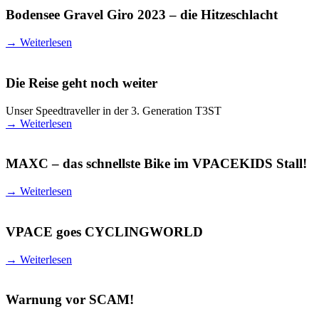
Bodensee Gravel Giro 2023 – die Hitzeschlacht
→
Weiterlesen
Die Reise geht noch weiter
Unser Speedtraveller in der 3. Generation T3ST
→
Weiterlesen
MAXC – das schnellste Bike im VPACEKIDS Stall!
→
Weiterlesen
VPACE goes CYCLINGWORLD
→
Weiterlesen
Warnung vor SCAM!