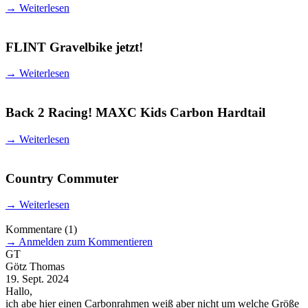
→
Weiterlesen
FLINT Gravelbike jetzt!
→
Weiterlesen
Back 2 Racing! MAXC Kids Carbon Hardtail
→
Weiterlesen
Country Commuter
→
Weiterlesen
Kommentare
(1)
→
Anmelden zum Kommentieren
GT
Götz Thomas
19. Sept. 2024
Hallo,
ich abe hier einen Carbonrahmen weiß aber nicht um welche Größe