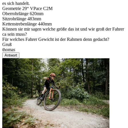
es sich handelt.
Geometrie 29“ VPace C2M
Oberrohrlänge 620mm
Sitzrohrlänge 483mm
Kettenstrebenlänge 440mm
Können sie mir sagen welche größe das ist und wie groß der Fahrer
ca sein muss?
Für welches Fahrer Gewicht ist der Rahmen denn gedacht?
Gruß
thomas
Antwort