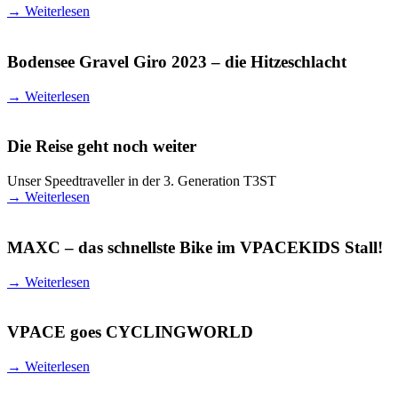
→
Weiterlesen
Bodensee Gravel Giro 2023 – die Hitzeschlacht
→
Weiterlesen
Die Reise geht noch weiter
Unser Speedtraveller in der 3. Generation T3ST
→
Weiterlesen
MAXC – das schnellste Bike im VPACEKIDS Stall!
→
Weiterlesen
VPACE goes CYCLINGWORLD
→
Weiterlesen