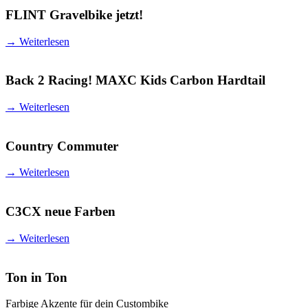
FLINT Gravelbike jetzt!
→
Weiterlesen
Back 2 Racing! MAXC Kids Carbon Hardtail
→
Weiterlesen
Country Commuter
→
Weiterlesen
C3CX neue Farben
→
Weiterlesen
Ton in Ton
Farbige Akzente für dein Custombike