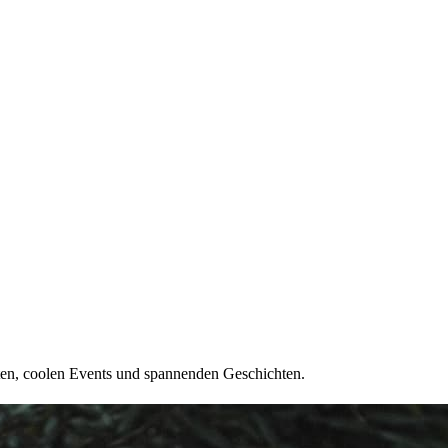
ten, coolen Events und spannenden Geschichten.