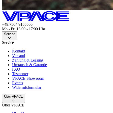
+49.7504.9155566
Mo - Fr: 13:00 - 17:00 Uhr
Service
Service
Kontakt
Versand
Zahlung & Leasing
Umtausch & Garantie
FAQ
Testcenter
VPACE Showroom
Events
Widerrufsformular
Über VPACE
Über VPACE