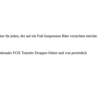
e für jeden, der auf ein Full-Suspension Bike verzichten möchte.
ionaler FOX Transfer Dropper-Stütze und von persönlich