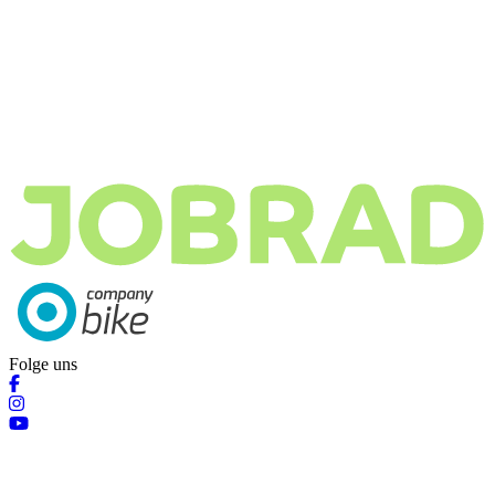
Folge uns