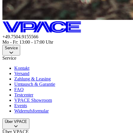
+49.7504.9155566
Mo - Fr: 13:00 - 17:00 Uhr
Service
Service
Kontakt
Versand
Zahlung & Leasing
Umtausch & Garantie
FAQ
Testcenter
VPACE Showroom
Events
Widerrufsformular
Über VPACE
Über VPACE