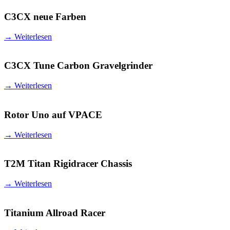
C3CX neue Farben
→
Weiterlesen
C3CX Tune Carbon Gravelgrinder
→
Weiterlesen
Rotor Uno auf VPACE
→
Weiterlesen
T2M Titan Rigidracer Chassis
→
Weiterlesen
Titanium Allroad Racer