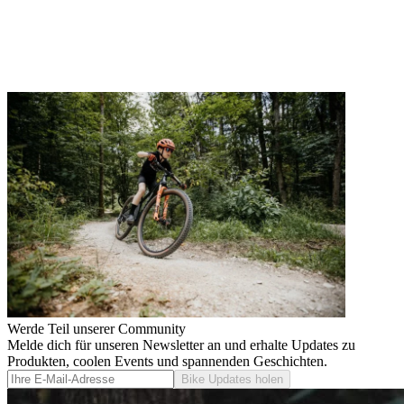
Werde Teil unserer Community
Melde dich für unseren Newsletter an und erhalte Updates zu
Produkten, coolen Events und spannenden Geschichten.
Bike Updates holen