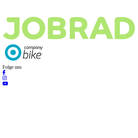
Folge uns