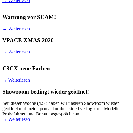
→
Weiterlesen
Warnung vor SCAM!
→
Weiterlesen
VPACE XMAS 2020
→
Weiterlesen
C3CX neue Farben
→
Weiterlesen
Showroom bedingt wieder geöffnet!
Seit dieser Woche (4.5.) haben wir unseren Showroom wieder
geöffnet und bieten primär für die aktuell verfügbaren Modelle
Probefahrten und Beratungsgespräche an.
→
Weiterlesen