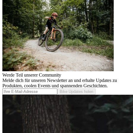
Werde Teil unserer Community
Melde dich für unseren Newsletter an und erhalte Updates zu
Produkten, coolen Events und spannenden Geschichten.
Bike Updates holen