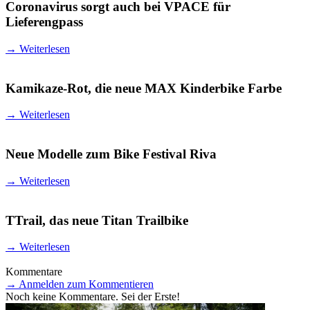
Coronavirus sorgt auch bei VPACE für
Lieferengpass
→
Weiterlesen
Kamikaze-Rot, die neue MAX Kinderbike Farbe
→
Weiterlesen
Neue Modelle zum Bike Festival Riva
→
Weiterlesen
TTrail, das neue Titan Trailbike
→
Weiterlesen
Kommentare
→
Anmelden zum Kommentieren
Noch keine Kommentare. Sei der Erste!