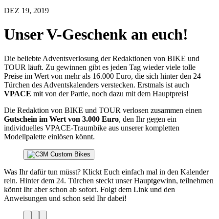
DEZ 19, 2019
Unser V-Geschenk an euch!
Die beliebte Adventsverlosung der Redaktionen von BIKE und
TOUR läuft. Zu gewinnen gibt es jeden Tag wieder viele tolle
Preise im Wert von mehr als 16.000 Euro, die sich hinter den 24
Türchen des Adventskalenders verstecken. Erstmals ist auch
VPACE
mit von der Partie, noch dazu mit dem Hauptpreis!
Die Redaktion von BIKE und TOUR verlosen zusammen einen
Gutschein im Wert von 3.000 Euro
, den Ihr gegen ein
individuelles VPACE-Traumbike aus unserer kompletten
Modellpalette einlösen könnt.
Was Ihr dafür tun müsst? Klickt Euch einfach mal in den Kalender
rein. Hinter dem 24. Türchen steckt unser Hauptgewinn, teilnehmen
könnt Ihr aber schon ab sofort. Folgt dem Link und den
Anweisungen und schon seid Ihr dabei!