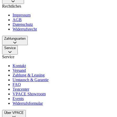
Rechtliches
Impressum
AGB
Datenschutz
Widerrufsrecht
Zahlungsarten
Service
Service
Kontakt
Versand
Zahlung & Leasing
Umtausch & Garantie
FAQ
Testcenter
VPACE Showroom
Events
Widerrufsformular
Über VPACE