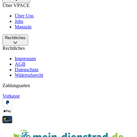
Über VPACE
Über Uns
Jobs
Magazin
Rechtliches
Rechtliches
Impressum
AGB
Datenschutz
Widerrufsrecht
Zahlungsarten
Vorkasse