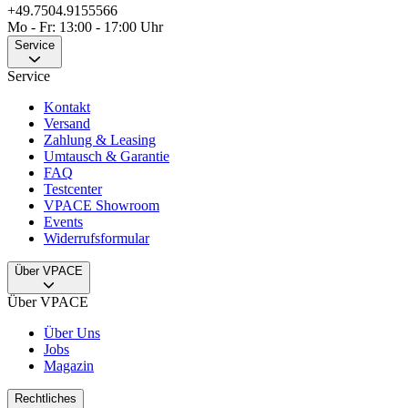
+49.7504.9155566
Mo - Fr: 13:00 - 17:00 Uhr
Service
Service
Kontakt
Versand
Zahlung & Leasing
Umtausch & Garantie
FAQ
Testcenter
VPACE Showroom
Events
Widerrufsformular
Über VPACE
Über VPACE
Über Uns
Jobs
Magazin
Rechtliches