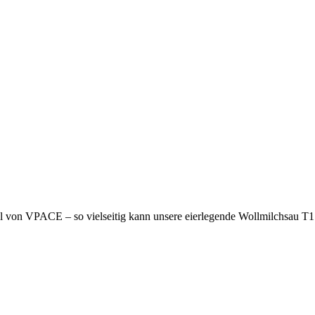
l von VPACE – so vielseitig kann unsere eierlegende Wollmilchsau T1