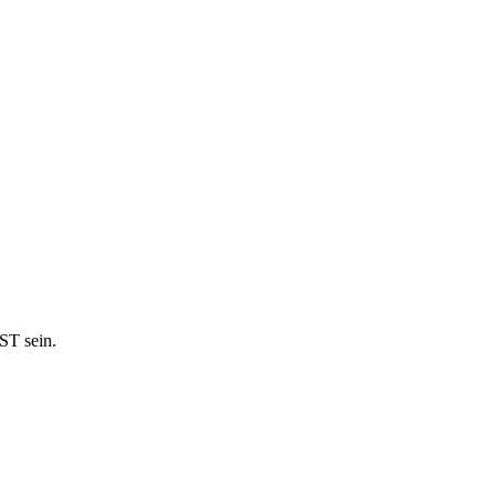
ST sein.