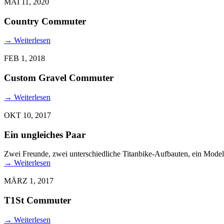
MAI 11, 2020
Country Commuter
→
Weiterlesen
FEB 1, 2018
Custom Gravel Commuter
→
Weiterlesen
OKT 10, 2017
Ein ungleiches Paar
Zwei Freunde, zwei unterschiedliche Titanbike-Aufbauten, ein Model
→
Weiterlesen
MÄRZ 1, 2017
T1St Commuter
→
Weiterlesen