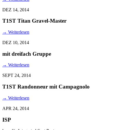
DEZ 14, 2014
T1ST Titan Gravel-Master
→
Weiterlesen
DEZ 10, 2014
mit dreifach Gruppe
→
Weiterlesen
SEPT 24, 2014
T1ST Randonneur mit Campagnolo
→
Weiterlesen
APR 24, 2014
ISP