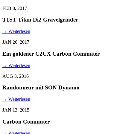
FEB 8, 2017
T1ST Titan Di2 Gravelgrinder
→
Weiterlesen
JAN 26, 2017
Ein goldener C2CX Carbon Commuter
→
Weiterlesen
AUG 3, 2016
Randonneur mit SON Dynamo
→
Weiterlesen
JAN 13, 2015
Carbon Commuter
→
Weiterlesen