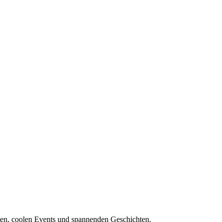
ten, coolen Events und spannenden Geschichten.