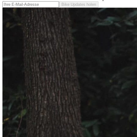
Bike Updates holen