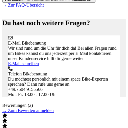
→
Zur FAQ-Übersicht
Du hast noch weitere Fragen?
E-Mail Bikeberatung
Wir sind rund um die Uhr für dich da! Bei allen Fragen rund
um Bikes kannst du uns jederzeit per E-Mail kontaktieren –
unser Kundenservice hilft dir gerne weiter.
E-Mail schreiben
Telefon Bikeberatung
Du möchtest persönlich mit einem space Bike-Experten
sprechen? Dann rufe uns gerne an
+49.7504.9155566
Mo - Fr: 13:00 - 17:00 Uhr
Bewertungen (2)
→
Zum Bewerten anmelden