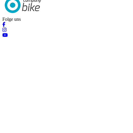
Folge uns