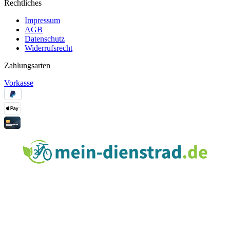
Rechtliches
Impressum
AGB
Datenschutz
Widerrufsrecht
Zahlungsarten
Vorkasse