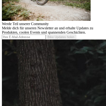
Werde Teil unserer Community
Melde dich für unseren Newsletter an und erhalte Updates zu
Produkten, coolen Events und spannenden Geschichten.
Bike Updates holen