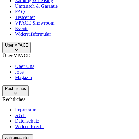
Zahlung & Leasing
Umtausch & Garantie
FAQ
Testcenter
VPACE Showroom
Events
Widerrufsformular
Über VPACE
Über VPACE
Über Uns
Jobs
Magazin
Rechtliches
Rechtliches
Impressum
AGB
Datenschutz
Widerrufsrecht
Zahlungsarten