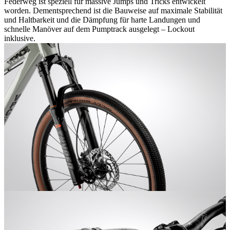
Federweg ist speziell für massive Jumps und Tricks entwickelt
worden. Dementsprechend ist die Bauweise auf maximale Stabilität
und Haltbarkeit und die Dämpfung für harte Landungen und
schnelle Manöver auf dem Pumptrack ausgelegt – Lockout
inklusive.