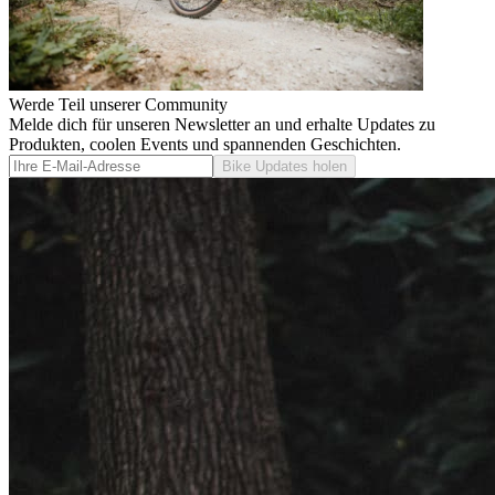
Werde Teil unserer Community
Melde dich für unseren Newsletter an und erhalte Updates zu
Produkten, coolen Events und spannenden Geschichten.
Bike Updates holen