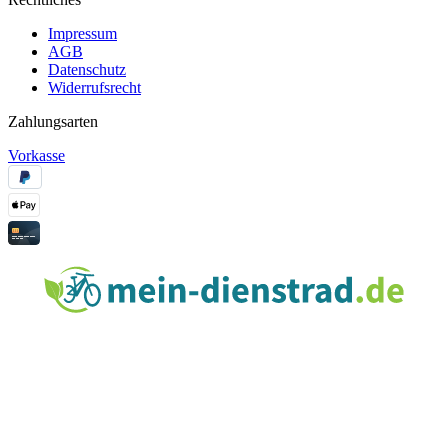
Impressum
AGB
Datenschutz
Widerrufsrecht
Zahlungsarten
Vorkasse