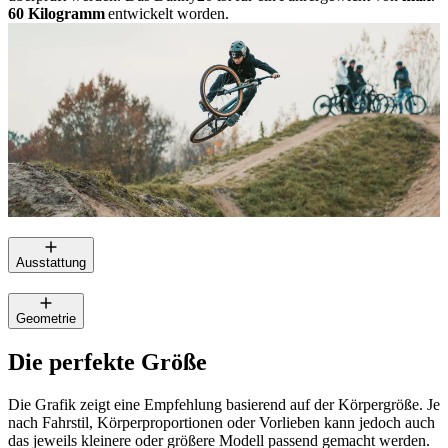
60 Kilogramm
entwickelt worden.
Ausstattung
Geometrie
Die perfekte Größe
Die Grafik zeigt eine Empfehlung basierend auf der Körpergröße. Je
nach Fahrstil, Körperproportionen oder Vorlieben kann jedoch auch
das jeweils kleinere oder größere Modell passend gemacht werden.