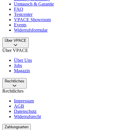
Umtausch & Garantie
FAQ
Testcenter
VPACE Showroom
Events
Widerrufsformular
Über VPACE
Über VPACE
Über Uns
Jobs
Magazin
Rechtliches
Rechtliches
Impressum
AGB
Datenschutz
Widerrufsrecht
Zahlungsarten