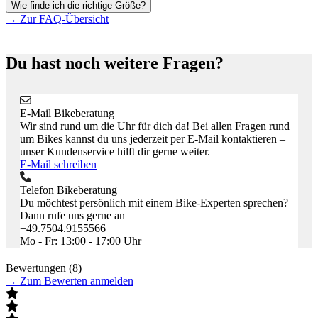
Wie finde ich die richtige Größe?
→
Zur FAQ-Übersicht
Du hast noch weitere Fragen?
E-Mail Bikeberatung
Wir sind rund um die Uhr für dich da! Bei allen Fragen rund
um Bikes kannst du uns jederzeit per E-Mail kontaktieren –
unser Kundenservice hilft dir gerne weiter.
E-Mail schreiben
Telefon Bikeberatung
Du möchtest persönlich mit einem Bike-Experten sprechen?
Dann rufe uns gerne an
+49.7504.9155566
Mo - Fr: 13:00 - 17:00 Uhr
Bewertungen (8)
→
Zum Bewerten anmelden