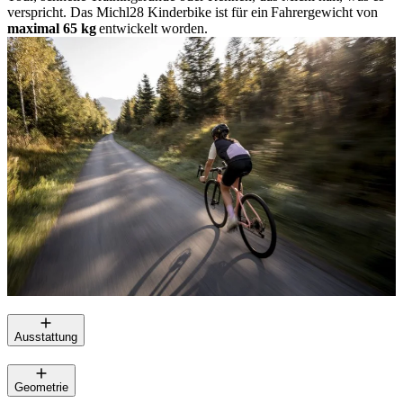
verspricht. Das Michl28 Kinderbike ist für ein Fahrergewicht von
maximal 65 kg
entwickelt worden.
Ausstattung
Geometrie