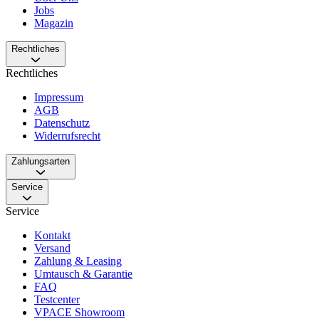
Jobs
Magazin
Rechtliches
Rechtliches
Impressum
AGB
Datenschutz
Widerrufsrecht
Zahlungsarten
Service
Service
Kontakt
Versand
Zahlung & Leasing
Umtausch & Garantie
FAQ
Testcenter
VPACE Showroom