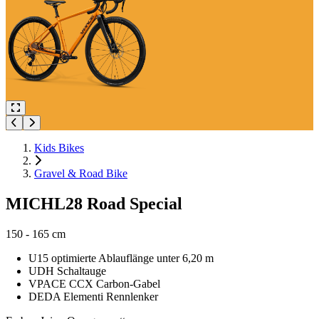
Kids Bikes
Gravel & Road Bike
MICHL28 Road Special
150 - 165 cm
U15 optimierte Ablauflänge unter 6,20 m
UDH Schaltauge
VPACE CCX Carbon-Gabel
DEDA Elementi Rennlenker