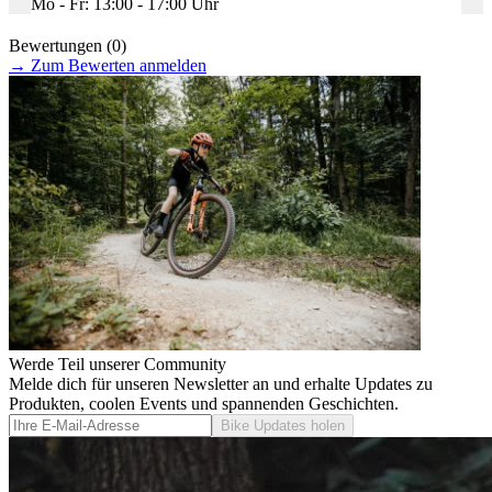
Mo - Fr: 13:00 - 17:00 Uhr
Bewertungen (0)
→
Zum Bewerten anmelden
Werde Teil unserer Community
Melde dich für unseren Newsletter an und erhalte Updates zu
Produkten, coolen Events und spannenden Geschichten.
Bike Updates holen