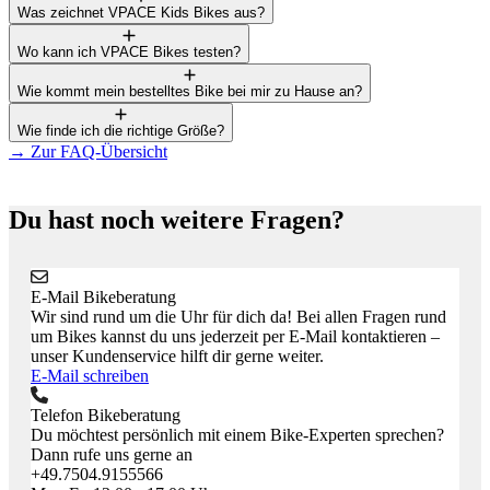
Was zeichnet VPACE Kids Bikes aus?
Wo kann ich VPACE Bikes testen?
Wie kommt mein bestelltes Bike bei mir zu Hause an?
Wie finde ich die richtige Größe?
→
Zur FAQ-Übersicht
Du hast noch weitere Fragen?
E-Mail Bikeberatung
Wir sind rund um die Uhr für dich da! Bei allen Fragen rund
um Bikes kannst du uns jederzeit per E-Mail kontaktieren –
unser Kundenservice hilft dir gerne weiter.
E-Mail schreiben
Telefon Bikeberatung
Du möchtest persönlich mit einem Bike-Experten sprechen?
Dann rufe uns gerne an
+49.7504.9155566