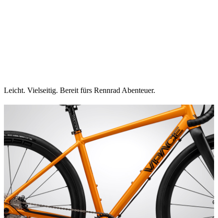
Leicht. Vielseitig. Bereit fürs Rennrad Abenteuer.