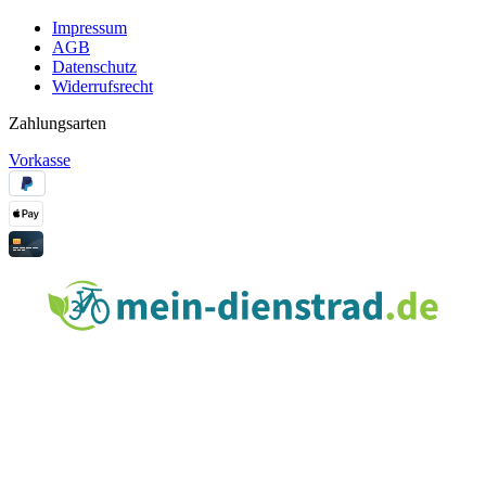
Impressum
AGB
Datenschutz
Widerrufsrecht
Zahlungsarten
Vorkasse