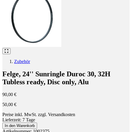
Zubehör
Felge, 24'' Sunringle Duroc 30, 32H
Tubless ready, Disc only, Alu
90,00 €
50,00 €
Preise inkl. MwSt. zzgl. Versandkosten
Lieferzeit: 7 Tage
In den Warenkorb
Artikelnummer: 1002375