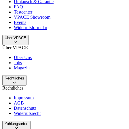
Umtausch & Garantie
FAQ
Testcenter
VPACE Showroom
Events
Widerrufsformular
Über VPACE
Über VPACE
Über Uns
Jobs
Magazin
Rechtliches
Rechtliches
Impressum
AGB
Datenschutz
Widerrufsrecht
Zahlungsarten