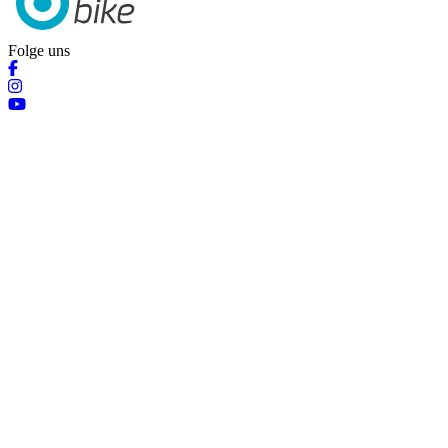
Folge uns