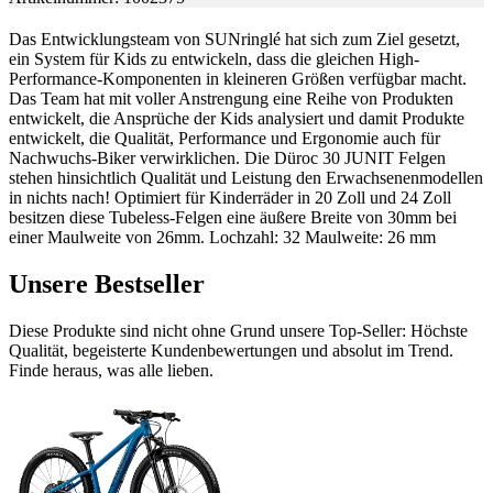
Das Entwicklungsteam von SUNringlé hat sich zum Ziel gesetzt,
ein System für Kids zu entwickeln, dass die gleichen High-
Performance-Komponenten in kleineren Größen verfügbar macht.
Das Team hat mit voller Anstrengung eine Reihe von Produkten
entwickelt, die Ansprüche der Kids analysiert und damit Produkte
entwickelt, die Qualität, Performance und Ergonomie auch für
Nachwuchs-Biker verwirklichen. Die Düroc 30 JUNIT Felgen
stehen hinsichtlich Qualität und Leistung den Erwachsenenmodellen
in nichts nach! Optimiert für Kinderräder in 20 Zoll und 24 Zoll
besitzen diese Tubeless-Felgen eine äußere Breite von 30mm bei
einer Maulweite von 26mm. Lochzahl: 32 Maulweite: 26 mm
Unsere Bestseller
Diese Produkte sind nicht ohne Grund unsere Top-Seller: Höchste
Qualität, begeisterte Kundenbewertungen und absolut im Trend.
Finde heraus, was alle lieben.