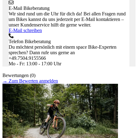
E-Mail Bikeberatung
Wir sind rund um die Uhr für dich da! Bei allen Fragen rund
um Bikes kannst du uns jederzeit per E-Mail kontaktieren –
unser Kundenservice hilft dir gerne weiter.
E-Mail schreiben
Telefon Bikeberatung
Du möchtest persönlich mit einem space Bike-Experten
sprechen? Dann rufe uns gerne an
+49.7504.9155566
Mo - Fr: 13:00 - 17:00 Uhr
Bewertungen (0)
→
Zum Bewerten anmelden