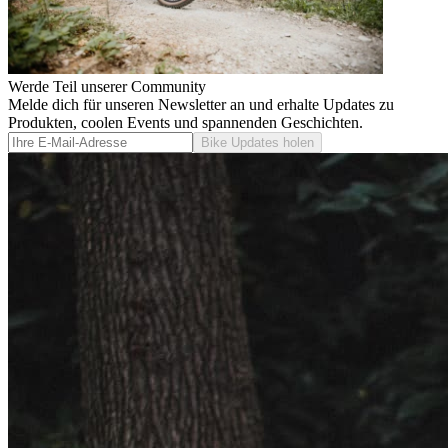
Werde Teil unserer Community
Melde dich für unseren Newsletter an und erhalte Updates zu
Produkten, coolen Events und spannenden Geschichten.
Bike Updates holen