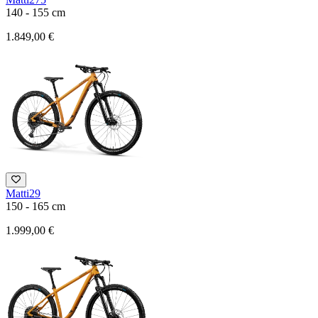
140 - 155 cm
1.849,00 €
Matti29
150 - 165 cm
1.999,00 €