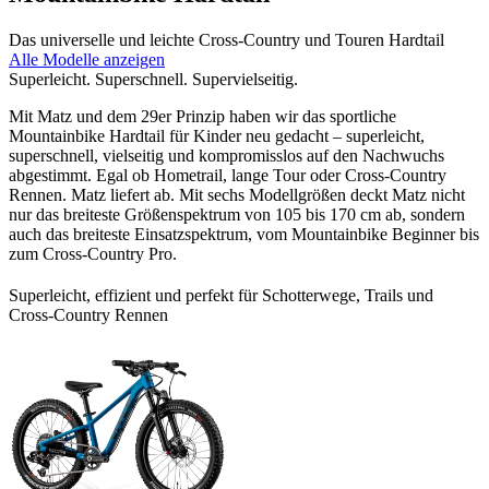
Das universelle und leichte Cross-Country und Touren Hardtail
Alle Modelle anzeigen
Superleicht. Superschnell. Supervielseitig.
Mit Matz und dem 29er Prinzip haben wir das sportliche
Mountainbike Hardtail für Kinder neu gedacht – superleicht,
superschnell, vielseitig und kompromisslos auf den Nachwuchs
abgestimmt. Egal ob Hometrail, lange Tour oder Cross-Country
Rennen. Matz liefert ab. Mit sechs Modellgrößen deckt Matz nicht
nur das breiteste Größenspektrum von 105 bis 170 cm ab, sondern
auch das breiteste Einsatzspektrum, vom Mountainbike Beginner bis
zum Cross-Country Pro.
Superleicht, effizient und perfekt für Schotterwege, Trails und
Cross-Country Rennen