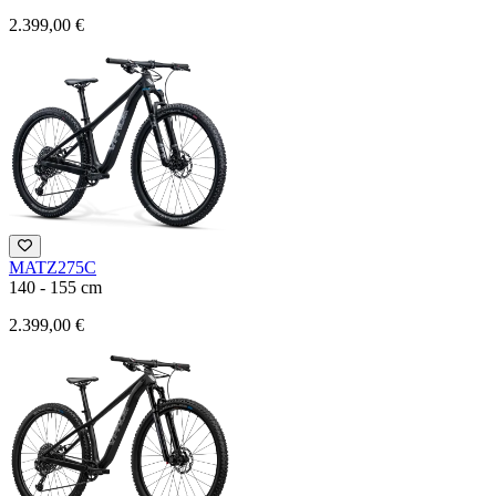
2.399,00 €
MATZ275C
140 - 155 cm
2.399,00 €