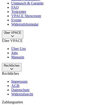
Umtausch & Garantie
FAQ
Testcenter
VPACE Showroom
Events
Widerrufsformular
Über VPACE
Über VPACE
Über Uns
Jobs
Magazin
Rechtliches
Rechtliches
Impressum
AGB
Datenschutz
Widerrufsrecht
Zahlungsarten