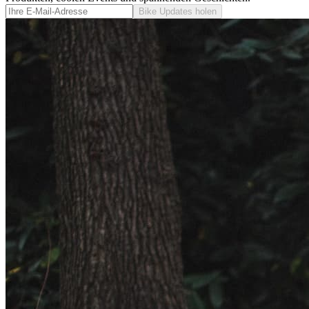
Bike Updates holen