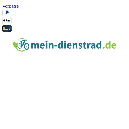
Vorkasse