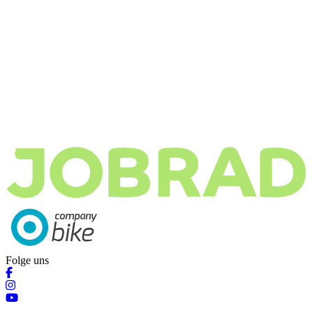
Folge uns