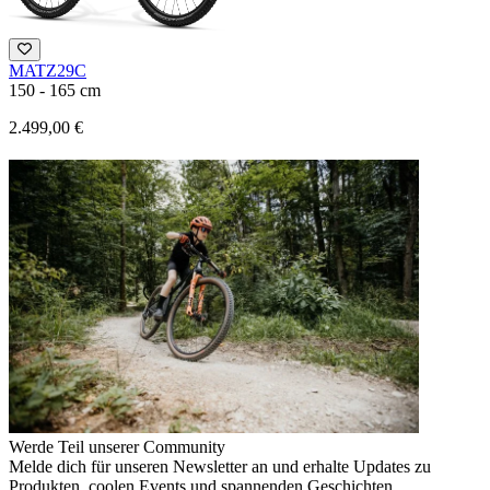
MATZ29C
150 - 165 cm
2.499,00 €
Werde Teil unserer Community
Melde dich für unseren Newsletter an und erhalte Updates zu
Produkten, coolen Events und spannenden Geschichten.