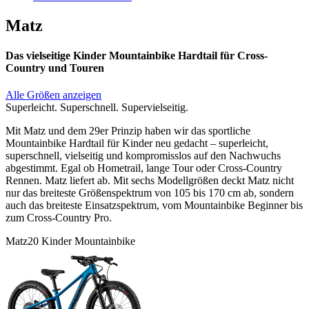
Matz
Das vielseitige Kinder Mountainbike Hardtail für Cross-
Country und Touren
Alle Größen anzeigen
Superleicht. Superschnell. Supervielseitig.
Mit Matz und dem 29er Prinzip haben wir das sportliche
Mountainbike Hardtail für Kinder neu gedacht – superleicht,
superschnell, vielseitig und kompromisslos auf den Nachwuchs
abgestimmt. Egal ob Hometrail, lange Tour oder Cross-Country
Rennen. Matz liefert ab. Mit sechs Modellgrößen deckt Matz nicht
nur das breiteste Größenspektrum von 105 bis 170 cm ab, sondern
auch das breiteste Einsatzspektrum, vom Mountainbike Beginner bis
zum Cross-Country Pro.
Matz20 Kinder Mountainbike