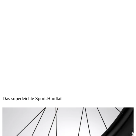
Das superleichte Sport-Hardtail