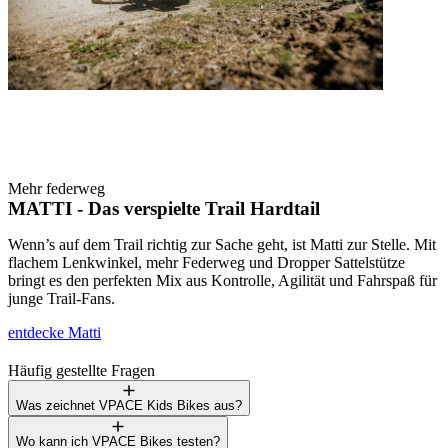
Mehr federweg
MATTI - Das verspielte Trail Hardtail
Wenn’s auf dem Trail richtig zur Sache geht, ist Matti zur Stelle. Mit
flachem Lenkwinkel, mehr Federweg und Dropper Sattelstütze
bringt es den perfekten Mix aus Kontrolle, Agilität und Fahrspaß für
junge Trail-Fans.
entdecke Matti
Häufig gestellte Fragen
Was zeichnet VPACE Kids Bikes aus?
Wo kann ich VPACE Bikes testen?