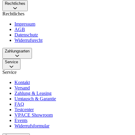
Rechtliches
Rechtliches
Impressum
AGB
Datenschutz
Widerrufsrecht
Zahlungsarten
Service
Service
Kontakt
Versand
Zahlung & Leasing
Umtausch & Garantie
FAQ
Testcenter
VPACE Showroom
Events
Widerrufsformular