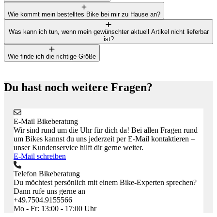
Wie kommt mein bestelltes Bike bei mir zu Hause an?
Was kann ich tun, wenn mein gewünschter aktuell Artikel nicht lieferbar
ist?
Wie finde ich die richtige Größe
Du hast noch weitere Fragen?
E-Mail Bikeberatung
Wir sind rund um die Uhr für dich da! Bei allen Fragen rund
um Bikes kannst du uns jederzeit per E-Mail kontaktieren –
unser Kundenservice hilft dir gerne weiter.
E-Mail schreiben
Telefon Bikeberatung
Du möchtest persönlich mit einem Bike-Experten sprechen?
Dann rufe uns gerne an
+49.7504.9155566
Mo - Fr: 13:00 - 17:00 Uhr