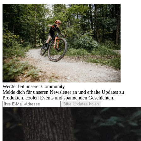
Werde Teil unserer Community
Melde dich für unseren Newsletter an und erhalte Updates zu
Produkten, coolen Events und spannenden Geschichten.
Bike Updates holen