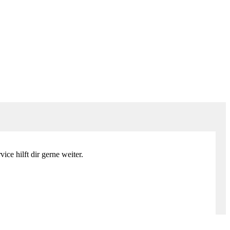
ce hilft dir gerne weiter.