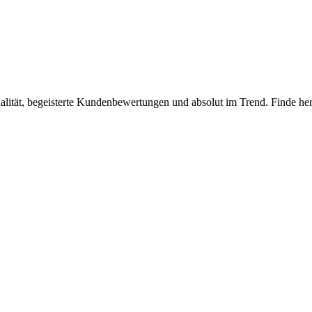
lität, begeisterte Kundenbewertungen und absolut im Trend. Finde hera