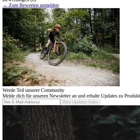
→
Zum Bewerten anmelden
Werde Teil unserer Community
Melde dich für unseren Newsletter an und erhalte Updates zu Produk
Bike Updates holen