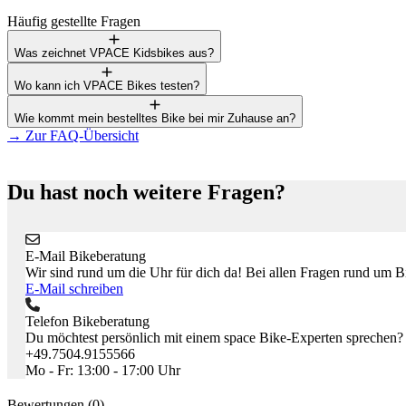
Häufig gestellte Fragen
Was zeichnet VPACE Kidsbikes aus?
Wo kann ich VPACE Bikes testen?
Wie kommt mein bestelltes Bike bei mir Zuhause an?
→
Zur FAQ-Übersicht
Du hast noch weitere Fragen?
E-Mail Bikeberatung
Wir sind rund um die Uhr für dich da! Bei allen Fragen rund um Bik
E-Mail schreiben
Telefon Bikeberatung
Du möchtest persönlich mit einem space Bike-Experten sprechen?
+49.7504.9155566
Mo - Fr: 13:00 - 17:00 Uhr
Bewertungen (0)