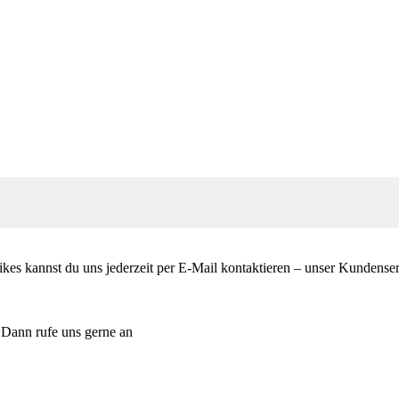
es kannst du uns jederzeit per E-Mail kontaktieren – unser Kundenservi
 Dann rufe uns gerne an