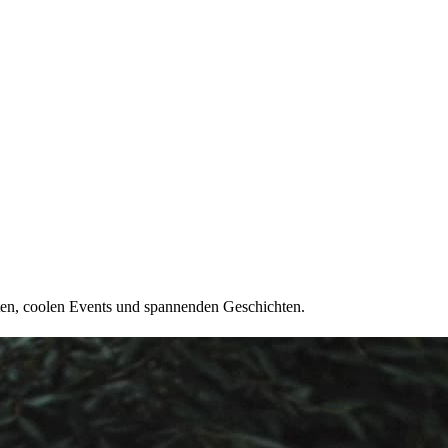
ten, coolen Events und spannenden Geschichten.