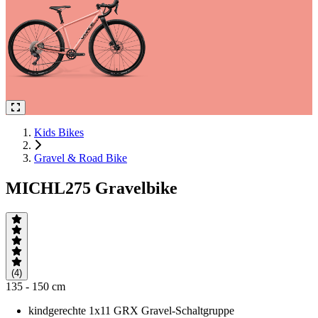
Kids Bikes
Gravel & Road Bike
MICHL275 Gravelbike
(4)
135 - 150 cm
kindgerechte 1x11 GRX Gravel-Schaltgruppe