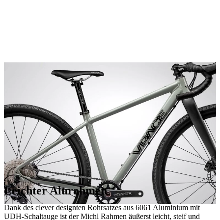
Leichter Alurahmen
Dank des clever designten Rohrsatzes aus 6061 Aluminium mit
UDH-Schaltauge ist der Michl Rahmen äußerst leicht, steif und