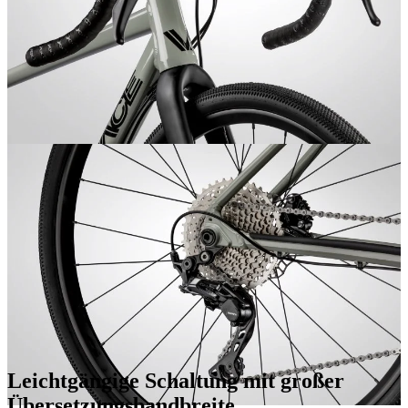
Leichtgängige Schaltung mit großer
Übersetzungsbandbreite