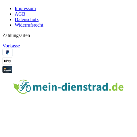
Impressum
AGB
Datenschutz
Widerrufsrecht
Zahlungsarten
Vorkasse