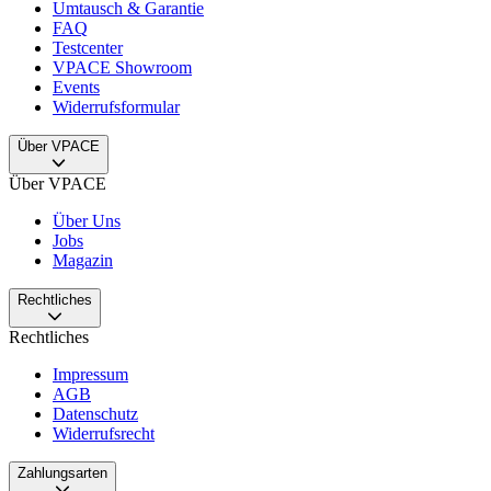
Umtausch & Garantie
FAQ
Testcenter
VPACE Showroom
Events
Widerrufsformular
Über VPACE
Über VPACE
Über Uns
Jobs
Magazin
Rechtliches
Rechtliches
Impressum
AGB
Datenschutz
Widerrufsrecht
Zahlungsarten