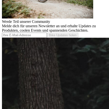
Werde Teil unserer Community
Melde dich für unseren Newsletter an und erhalte Updates zu
Produkten, coolen Events und spannenden Geschichten.
Bike Updates holen