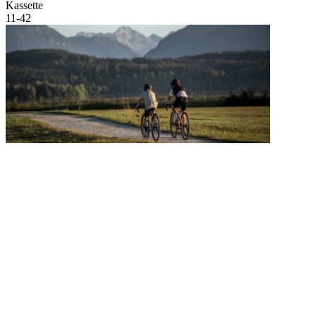
Kassette
11-42