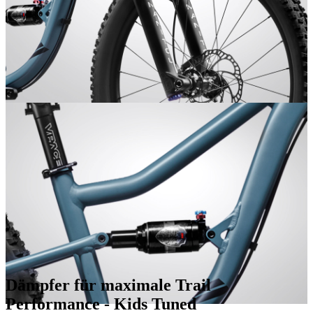
Dämpfer für maximale Trail
Performance - Kids Tuned