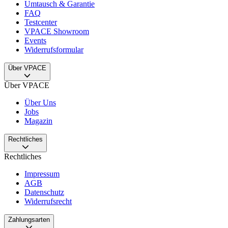
Umtausch & Garantie
FAQ
Testcenter
VPACE Showroom
Events
Widerrufsformular
Über VPACE
Über VPACE
Über Uns
Jobs
Magazin
Rechtliches
Rechtliches
Impressum
AGB
Datenschutz
Widerrufsrecht
Zahlungsarten