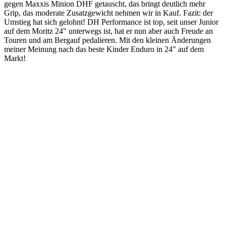
gegen Maxxis Minion DHF getauscht, das bringt deutlich mehr
Grip, das moderate Zusatzgewicht nehmen wir in Kauf. Fazit: der
Umstieg hat sich gelohnt! DH Performance ist top, seit unser Junior
auf dem Moritz 24" unterwegs ist, hat er nun aber auch Freude an
Touren und am Bergauf pedalieren. Mit den kleinen Änderungen
meiner Meinung nach das beste Kinder Enduro in 24" auf dem
Markt!