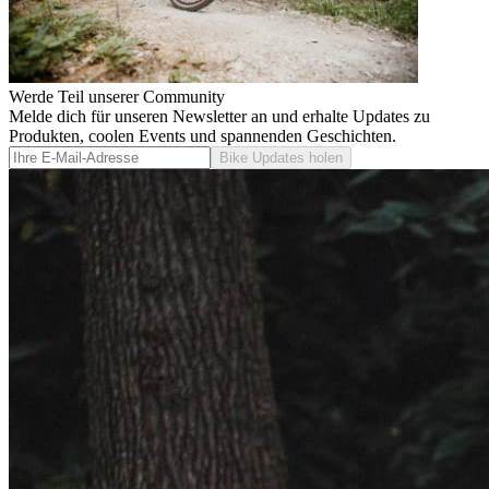
Werde Teil unserer Community
Melde dich für unseren Newsletter an und erhalte Updates zu
Produkten, coolen Events und spannenden Geschichten.
Bike Updates holen