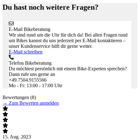
Du hast noch weitere Fragen?
E-Mail Bikeberatung
Wir sind rund um die Uhr für dich da! Bei allen Fragen rund
um Bikes kannst du uns jederzeit per E-Mail kontaktieren –
unser Kundenservice hilft dir gerne weiter.
E-Mail schreiben
Telefon Bikeberatung
Du möchtest persönlich mit einem Bike-Experten sprechen?
Dann rufe uns gerne an
+49.7504.9155566
Mo - Fr: 13:00 - 17:00 Uhr
Bewertungen (8)
→
Zum Bewerten anmelden
15. Aug. 2023
1