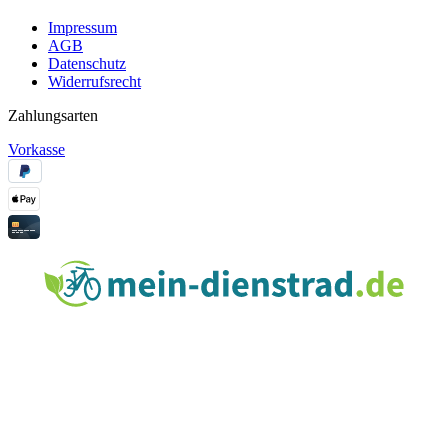
Impressum
AGB
Datenschutz
Widerrufsrecht
Zahlungsarten
Vorkasse