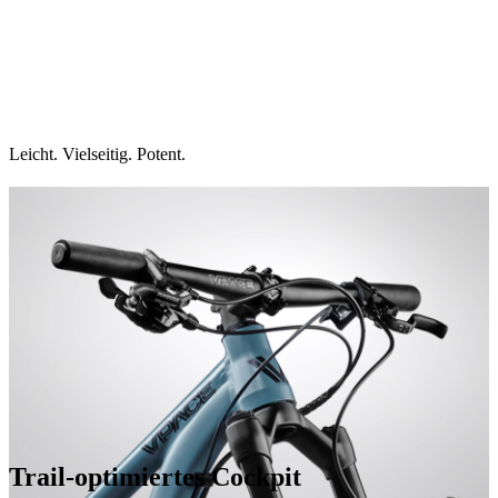
Leicht. Vielseitig. Potent.
Trail-optimiertes Cockpit