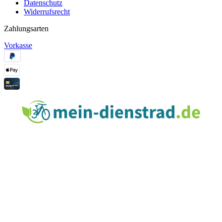
Datenschutz
Widerrufsrecht
Zahlungsarten
Vorkasse