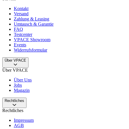
Kontakt
Versand
Zahlung & Leasing
Umtausch & Garantie
FAQ
Testcenter
VPACE Showroom
Events
Widerrufsformular
Über VPACE
Über VPACE
Über Uns
Jobs
Magazin
Rechtliches
Rechtliches
Impressum
AGB