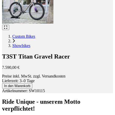
Custom Bikes
Showbikes
T3ST Titan Gravel Racer
7.590,00 €
Preise inkl. MwSt. zzgl. Versandkosten
Lieferzeit: 3–0 Tage
In den Warenkorb
Artikelnummer: SW10115
Ride Unique - unserem Motto
verpflichtet!