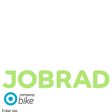
Folge uns