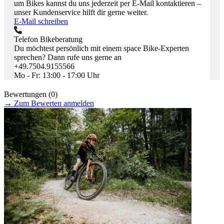
um Bikes kannst du uns jederzeit per E-Mail kontaktieren –
unser Kundenservice hilft dir gerne weiter.
E-Mail schreiben
Telefon Bikeberatung
Du möchtest persönlich mit einem space Bike-Experten
sprechen? Dann rufe uns gerne an
+49.7504.9155566
Mo - Fr: 13:00 - 17:00 Uhr
Bewertungen (0)
→
Zum Bewerten anmelden