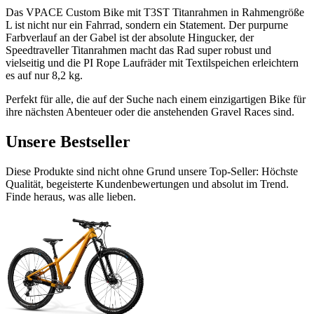
Das VPACE Custom Bike mit T3ST Titanrahmen in Rahmengröße
L ist nicht nur ein Fahrrad, sondern ein Statement. Der purpurne
Farbverlauf an der Gabel ist der absolute Hingucker, der
Speedtraveller Titanrahmen macht das Rad super robust und
vielseitig und die PI Rope Laufräder mit Textilspeichen erleichtern
es auf nur 8,2 kg.
Perfekt für alle, die auf der Suche nach einem einzigartigen Bike für
ihre nächsten Abenteuer oder die anstehenden Gravel Races sind.
Unsere Bestseller
Diese Produkte sind nicht ohne Grund unsere Top-Seller: Höchste
Qualität, begeisterte Kundenbewertungen und absolut im Trend.
Finde heraus, was alle lieben.