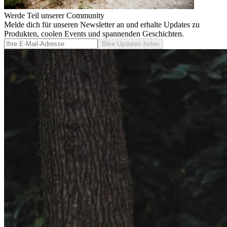
Werde Teil unserer Community
Melde dich für unseren Newsletter an und erhalte Updates zu
Produkten, coolen Events und spannenden Geschichten.
Bike Updates holen