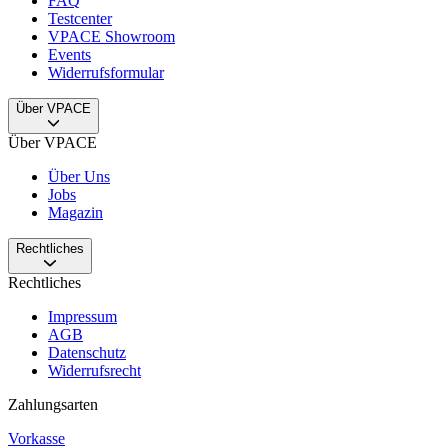
FAQ
Testcenter
VPACE Showroom
Events
Widerrufsformular
Über VPACE
Über VPACE
Über Uns
Jobs
Magazin
Rechtliches
Rechtliches
Impressum
AGB
Datenschutz
Widerrufsrecht
Zahlungsarten
Vorkasse