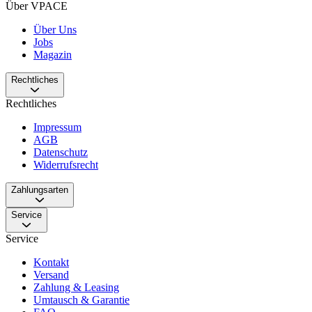
Über VPACE
Über Uns
Jobs
Magazin
Rechtliches
Rechtliches
Impressum
AGB
Datenschutz
Widerrufsrecht
Zahlungsarten
Service
Service
Kontakt
Versand
Zahlung & Leasing
Umtausch & Garantie