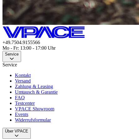
+49.7504.9155566
Mo - Fr: 13:00 - 17:00 Uhr
Service
Service
Kontakt
Versand
Zahlung & Leasing
Umtausch & Garantie
FAQ
Testcenter
VPACE Showroom
Events
Widerrufsformular
Über VPACE