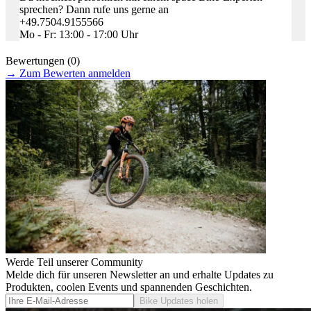
sprechen? Dann rufe uns gerne an
+49.7504.9155566
Mo - Fr: 13:00 - 17:00 Uhr
Bewertungen (0)
→
Zum Bewerten anmelden
Werde Teil unserer Community
Melde dich für unseren Newsletter an und erhalte Updates zu
Produkten, coolen Events und spannenden Geschichten.
Bike Updates holen