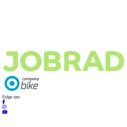
Folge uns