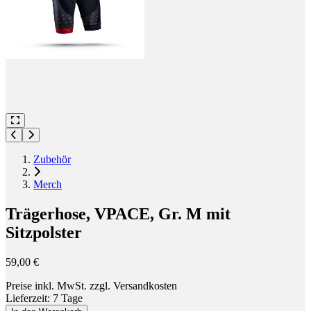
Zubehör
Merch
Trägerhose, VPACE, Gr. M mit
Sitzpolster
59,00 €
Preise inkl. MwSt. zzgl. Versandkosten
Lieferzeit: 7 Tage