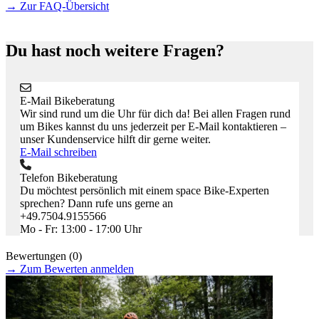
→
Zur FAQ-Übersicht
Du hast noch weitere Fragen?
E-Mail Bikeberatung
Wir sind rund um die Uhr für dich da! Bei allen Fragen rund
um Bikes kannst du uns jederzeit per E-Mail kontaktieren –
unser Kundenservice hilft dir gerne weiter.
E-Mail schreiben
Telefon Bikeberatung
Du möchtest persönlich mit einem space Bike-Experten
sprechen? Dann rufe uns gerne an
+49.7504.9155566
Mo - Fr: 13:00 - 17:00 Uhr
Bewertungen (0)
→
Zum Bewerten anmelden