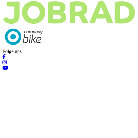
Folge uns