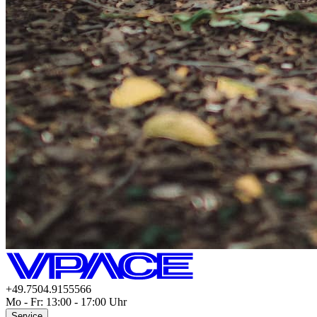
+49.7504.9155566
Mo - Fr: 13:00 - 17:00 Uhr
Service