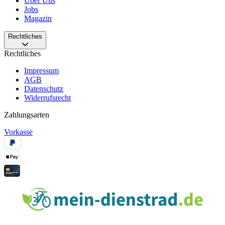
Über Uns
Jobs
Magazin
Rechtliches
Rechtliches
Impressum
AGB
Datenschutz
Widerrufsrecht
Zahlungsarten
Vorkasse