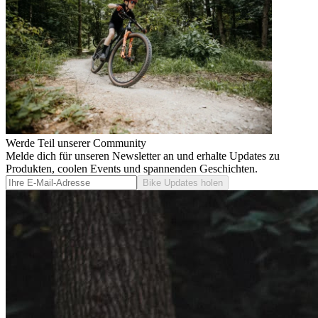
Werde Teil unserer Community
Melde dich für unseren Newsletter an und erhalte Updates zu
Produkten, coolen Events und spannenden Geschichten.
Bike Updates holen