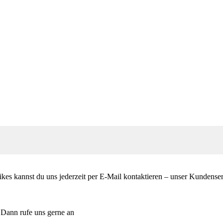
es kannst du uns jederzeit per E-Mail kontaktieren – unser Kundenservi
 Dann rufe uns gerne an