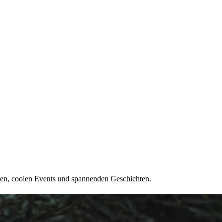
ten, coolen Events und spannenden Geschichten.