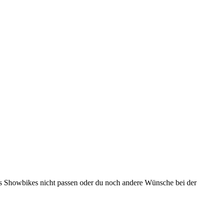
 Showbikes nicht passen oder du noch andere Wünsche bei der