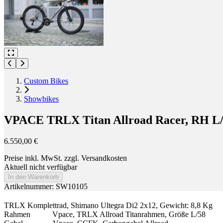
Custom Bikes
Showbikes
VPACE TRLX Titan Allroad Racer, RH L
6.550,00 €
Preise inkl. MwSt. zzgl. Versandkosten
Aktuell nicht verfügbar
In den Warenkorb
Artikelnummer: SW10105
TRLX Komplettrad, Shimano Ultegra Di2 2x12, Gewicht: 8,8 Kg
Rahmen Vpace, TRLX Allroad Titanrahmen, Größe L/58