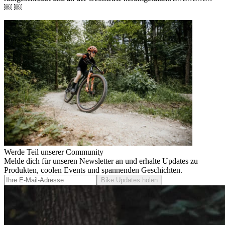
￼ ￼
Werde Teil unserer Community
Melde dich für unseren Newsletter an und erhalte Updates zu
Produkten, coolen Events und spannenden Geschichten.
Bike Updates holen