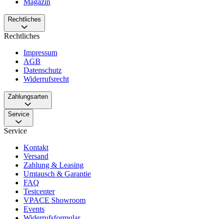
Magazin
Rechtliches
Rechtliches
Impressum
AGB
Datenschutz
Widerrufsrecht
Zahlungsarten
Service
Service
Kontakt
Versand
Zahlung & Leasing
Umtausch & Garantie
FAQ
Testcenter
VPACE Showroom
Events
Widerrufsformular