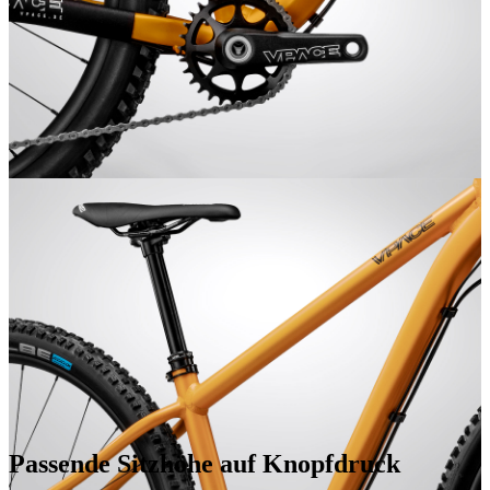
Passende Sitzhöhe auf Knopfdruck