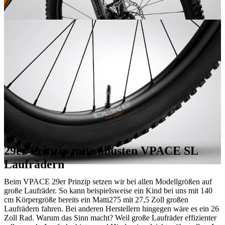
29er Prinzip mit robusten VPACE SL
Laufrädern
Beim VPACE 29er Prinzip setzen wir bei allen Modellgrößen auf
große Laufräder. So kann beispielsweise ein Kind bei uns mit 140
cm Körpergröße bereits ein Matti275 mit 27,5 Zoll großen
Laufrädern fahren. Bei anderen Herstellern hingegen wäre es ein 26
Zoll Rad. Warum das Sinn macht? Weil große Laufräder effizienter