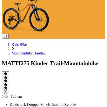
Kids Bikes
Mountainbike Hardtail
MATTI275 Kinder Trail-Mountainbike
(5)
140 - 155 cm
Kindshock Dropper Sattelstütze mit Remote