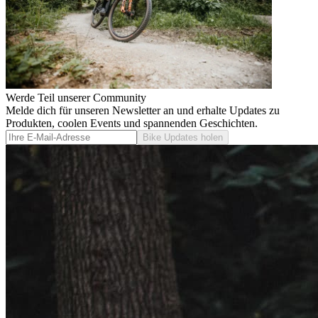
Werde Teil unserer Community
Melde dich für unseren Newsletter an und erhalte Updates zu
Produkten, coolen Events und spannenden Geschichten.
Bike Updates holen