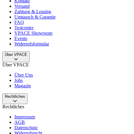
Kontakt
Versand
Zahlung & Leasing
Umtausch & Garantie
FAQ
Testcenter
VPACE Showroom
Events
Widerrufsformular
Über VPACE
Über VPACE
Über Uns
Jobs
Magazin
Rechtliches
Rechtliches
Impressum
AGB
Datenschutz
Widerrufsrecht