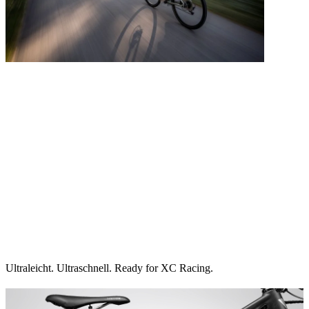
Ultraleicht. Ultraschnell. Ready for XC Racing.