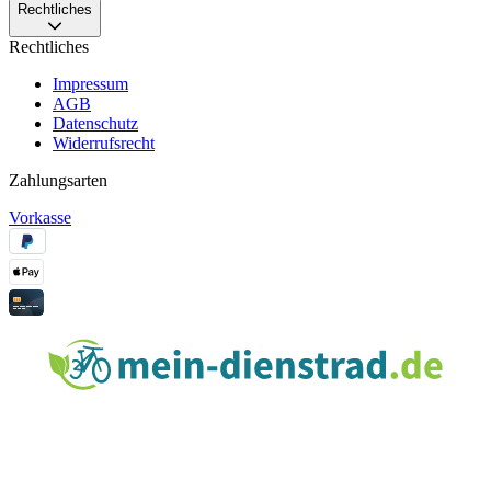
Rechtliches
Rechtliches
Impressum
AGB
Datenschutz
Widerrufsrecht
Zahlungsarten
Vorkasse