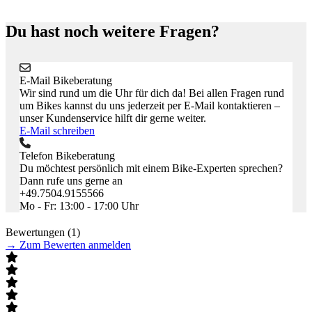
Du hast noch weitere Fragen?
E-Mail Bikeberatung
Wir sind rund um die Uhr für dich da! Bei allen Fragen rund
um Bikes kannst du uns jederzeit per E-Mail kontaktieren –
unser Kundenservice hilft dir gerne weiter.
E-Mail schreiben
Telefon Bikeberatung
Du möchtest persönlich mit einem Bike-Experten sprechen?
Dann rufe uns gerne an
+49.7504.9155566
Mo - Fr: 13:00 - 17:00 Uhr
Bewertungen (1)
→
Zum Bewerten anmelden