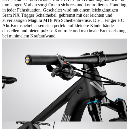
mm langen Vorbau sorgt für ein sicheres und kontrolliertes Handling
in jeder Fahrsituation. Geschaltet wird mit einem leichtgängigen
Sram NX Trigger Schalthebel, gebremst mit der leichten und
zuverlässigen Magura MT8 Pro Scheibenbremse. Die 1-Finger HC
Alu-Bremshebel lassen sich perfekt auf kleinere Kinderhände
einstellen und bieten präzise Kontrolle und maximale Bremsleistung
bei minimalem Kraftaufwand.