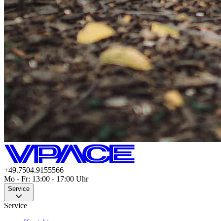
+49.7504.9155566
Mo - Fr: 13:00 - 17:00 Uhr
Service
Service