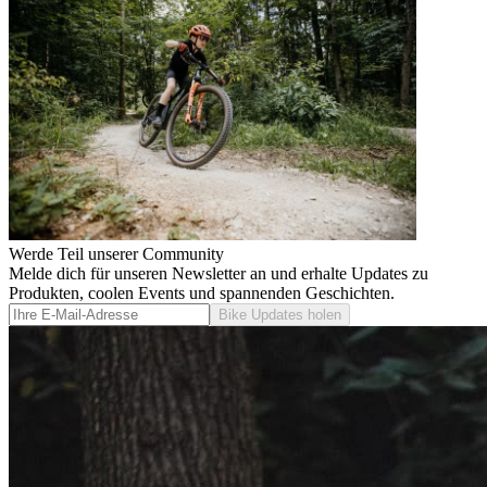
Werde Teil unserer Community
Melde dich für unseren Newsletter an und erhalte Updates zu
Produkten, coolen Events und spannenden Geschichten.
Bike Updates holen