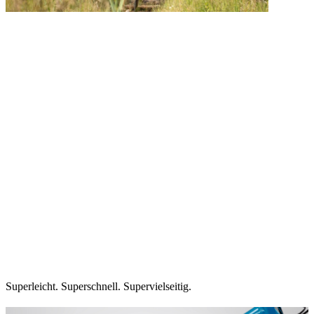
Superleicht. Superschnell. Supervielseitig.