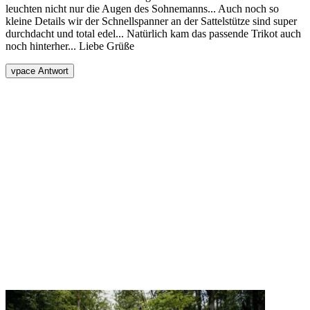
leuchten nicht nur die Augen des Sohnemanns... Auch noch so
kleine Details wir der Schnellspanner an der Sattelstütze sind super
durchdacht und total edel... Natürlich kam das passende Trikot auch
noch hinterher... Liebe Grüße
vpace Antwort