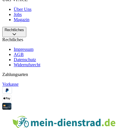
Über Uns
Jobs
Magazin
Rechtliches
Rechtliches
Impressum
AGB
Datenschutz
Widerrufsrecht
Zahlungsarten
Vorkasse