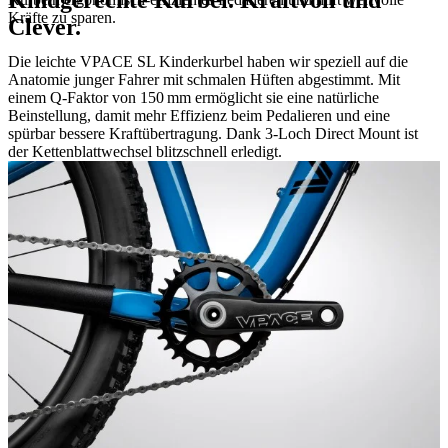
Kräfte zu sparen.
Clever.
Die leichte VPACE SL Kinderkurbel haben wir speziell auf die
Anatomie junger Fahrer mit schmalen Hüften abgestimmt. Mit
einem Q-Faktor von 150 mm ermöglicht sie eine natürliche
Beinstellung, damit mehr Effizienz beim Pedalieren und eine
spürbar bessere Kraftübertragung. Dank 3-Loch Direct Mount ist
der Kettenblattwechsel blitzschnell erledigt.