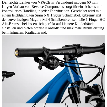
Der leichte Lenker von VPACE in Verbindung mit dem 60 mm
langen Vorbau von Reverse Components sorgt für ein sicheres und
kontrolliertes Handling in jeder Fahrsituation. Geschaltet wird mit
einem leichtgängigen Sram NX Trigger Schalthebel, gebremst mit
den zuverlässigen Magura MT4 Scheibenbremsen. Die 1-Finger HC
Alu-Bremshebel lassen sich perfekt auf kleinere Kinderhände
einstellen und bieten präzise Kontrolle und maximale Bremsleistung
bei minimalem Kraftaufwand.