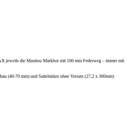
jeweils die Manitou Markhor mit 100 mm Federweg – immer mit
orbau (40-70 mm) und Sattelstütze ohne Versatz (27,2 x 300mm)