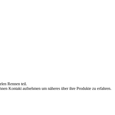
len Rennen teil.
ihnen Kontakt aufnehmen um näheres über ihre Produkte zu erfahren.