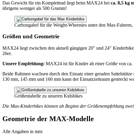
Das Gewicht für ein Komplettrad liegt beim MAX24 bei
ca. 8,5 kg 
übrigens weniger als 500 Gramm!
Carbongabel für die Weight-Wheenies unter den Max-Fahrern, 
Größen und Geometrie
MAX24 liegt zwischen den aktuell gängigen 20″ und 24″ Kinderbike
26er.
Unsere Empfehlung:
MAX24 ist für Kinder ab einer Größe von ca.
Beide Rahmen wachsen durch den Einsatz einer geraden Sattelstütze 
130 mm, 145 mm und 160 mm kann der Einsatzzeitraum gestreckt we
Größentabelle zu unseren Kidsbikes
Die Max-Kinderbikes können ab Beginn der Größenempfehlung zwei b
Geometrie der MAX-Modelle
Alle Angaben in mm: