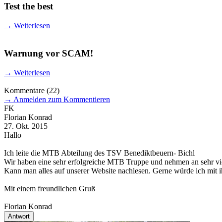
Test the best
→
Weiterlesen
Warnung vor SCAM!
→
Weiterlesen
Kommentare
(22)
→
Anmelden zum Kommentieren
FK
Florian Konrad
27. Okt. 2015
Hallo
Ich leite die MTB Abteilung des TSV Benediktbeuern- Bichl
Wir haben eine sehr erfolgreiche MTB Truppe und nehmen an sehr vie
Kann man alles auf unserer Website nachlesen. Gerne würde ich mit 
Mit einem freundlichen Gruß
Florian Konrad
Antwort