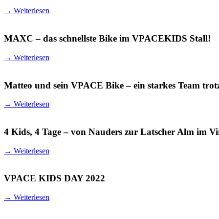
→
Weiterlesen
MAXC – das schnellste Bike im VPACEKIDS Stall!
→
Weiterlesen
Matteo und sein VPACE Bike – ein starkes Team trotz
→
Weiterlesen
4 Kids, 4 Tage – von Nauders zur Latscher Alm im V
→
Weiterlesen
VPACE KIDS DAY 2022
→
Weiterlesen