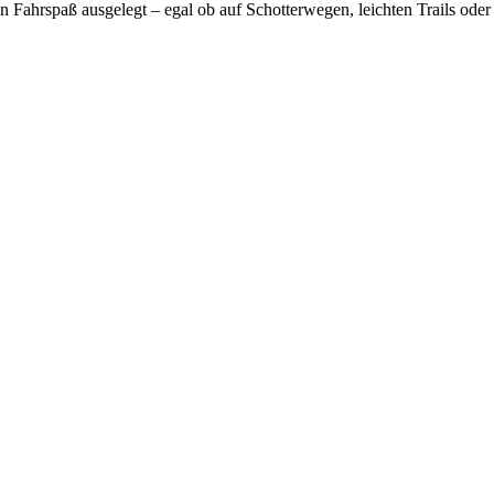
en Fahrspaß ausgelegt – egal ob auf Schotterwegen, leichten Trails od