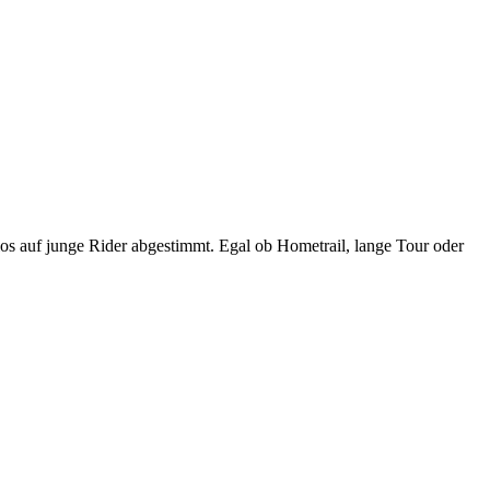
los auf junge Rider abgestimmt. Egal ob Hometrail, lange Tour oder