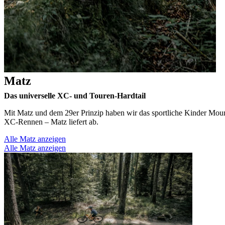
Matz
Das universelle XC- und Touren-Hardtail
Mit Matz und dem 29er Prinzip haben wir das sportliche Kinder Mount
XC-Rennen – Matz liefert ab.
Alle Matz anzeigen
Alle Matz anzeigen