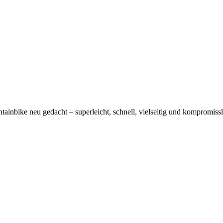
ainbike neu gedacht – superleicht, schnell, vielseitig und kompromiss