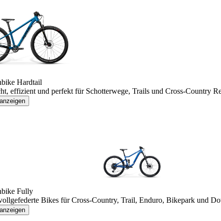
bike Hardtail
ht, effizient und perfekt für Schotterwege, Trails und Cross-Country 
 anzeigen
bike Fully
 vollgefederte Bikes für Cross-Country, Trail, Enduro, Bikepark und D
 anzeigen