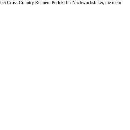
er bei Cross-Country Rennen. Perfekt für Nachwuchsbiker, die mehr