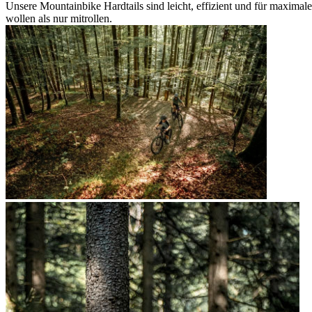
Unsere Mountainbike Hardtails sind leicht, effizient und für maximal
wollen als nur mitrollen.