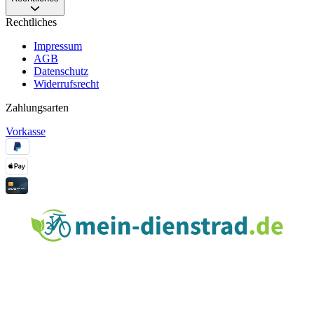
Rechtliches
Impressum
AGB
Datenschutz
Widerrufsrecht
Zahlungsarten
Vorkasse