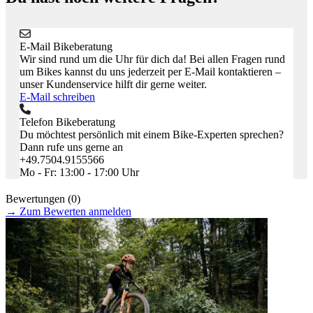
E-Mail Bikeberatung
Wir sind rund um die Uhr für dich da! Bei allen Fragen rund
um Bikes kannst du uns jederzeit per E-Mail kontaktieren –
unser Kundenservice hilft dir gerne weiter.
E-Mail schreiben
Telefon Bikeberatung
Du möchtest persönlich mit einem Bike-Experten sprechen?
Dann rufe uns gerne an
+49.7504.9155566
Mo - Fr: 13:00 - 17:00 Uhr
Bewertungen (0)
→
Zum Bewerten anmelden