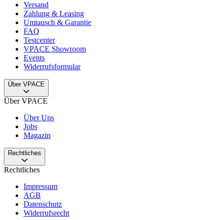
Versand
Zahlung & Leasing
Umtausch & Garantie
FAQ
Testcenter
VPACE Showroom
Events
Widerrufsformular
Über VPACE
Über VPACE
Über Uns
Jobs
Magazin
Rechtliches
Rechtliches
Impressum
AGB
Datenschutz
Widerrufsrecht