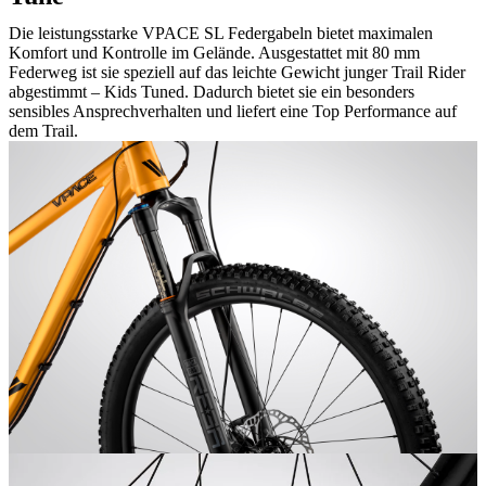
Die leistungsstarke VPACE SL Federgabeln bietet maximalen
Komfort und Kontrolle im Gelände. Ausgestattet mit 80 mm
Federweg ist sie speziell auf das leichte Gewicht junger Trail Rider
abgestimmt – Kids Tuned. Dadurch bietet sie ein besonders
sensibles Ansprechverhalten und liefert eine Top Performance auf
dem Trail.