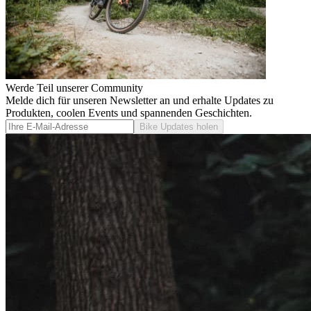
Werde Teil unserer Community
Melde dich für unseren Newsletter an und erhalte Updates zu
Produkten, coolen Events und spannenden Geschichten.
Bike Updates holen