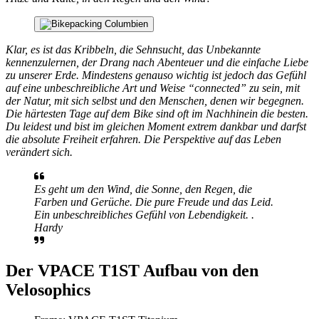
Klar, es ist das Kribbeln, die Sehnsucht, das Unbekannte
kennenzulernen, der Drang nach Abenteuer und die einfache Liebe
zu unserer Erde. Mindestens genauso wichtig ist jedoch das Gefühl
auf eine unbeschreibliche Art und Weise “connected” zu sein, mit
der Natur, mit sich selbst und den Menschen, denen wir begegnen.
Die härtesten Tage auf dem Bike sind oft im Nachhinein die besten.
Du leidest und bist im gleichen Moment extrem dankbar und darfst
die absolute Freiheit erfahren. Die Perspektive auf das Leben
verändert sich.
Es geht um den Wind, die Sonne, den Regen, die
Farben und Gerüche. Die pure Freude und das Leid.
Ein unbeschreibliches Gefühl von Lebendigkeit. .
Hardy
Der VPACE T1ST Aufbau von den
Velosophics