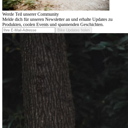
Werde Teil unserer Community
Melde dich für unseren Newsletter an und erhalte Updates zu
Produkten, coolen Events und spannenden Geschichten.
Bike Updates holen