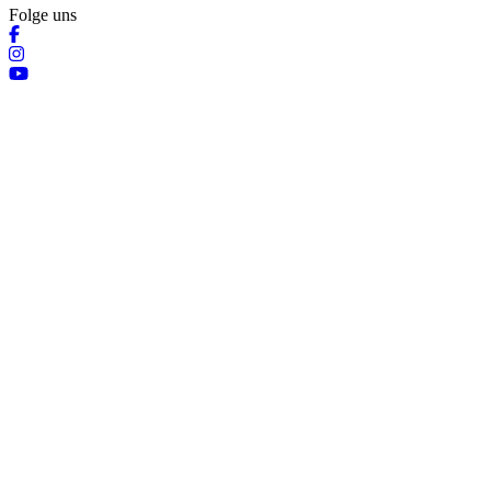
Folge uns