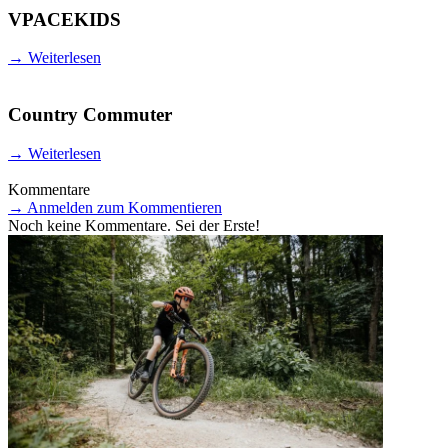
VPACEKIDS
→
Weiterlesen
Country Commuter
→
Weiterlesen
Kommentare
→
Anmelden zum Kommentieren
Noch keine Kommentare. Sei der Erste!