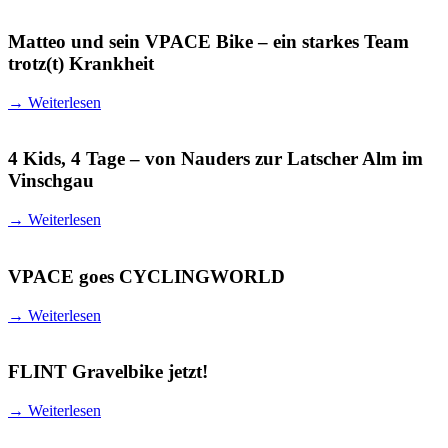
Matteo und sein VPACE Bike – ein starkes Team
trotz(t) Krankheit
→
Weiterlesen
4 Kids, 4 Tage – von Nauders zur Latscher Alm im
Vinschgau
→
Weiterlesen
VPACE goes CYCLINGWORLD
→
Weiterlesen
FLINT Gravelbike jetzt!
→
Weiterlesen