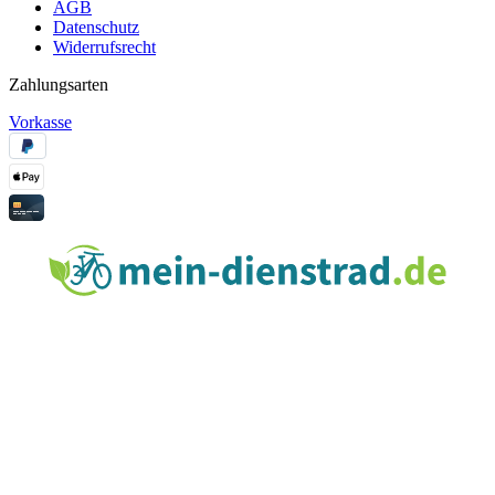
AGB
Datenschutz
Widerrufsrecht
Zahlungsarten
Vorkasse