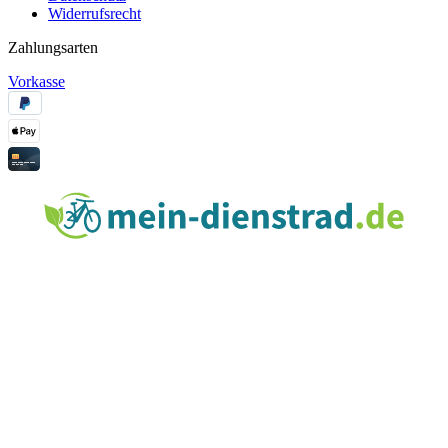
Widerrufsrecht
Zahlungsarten
Vorkasse