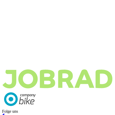
Folge uns