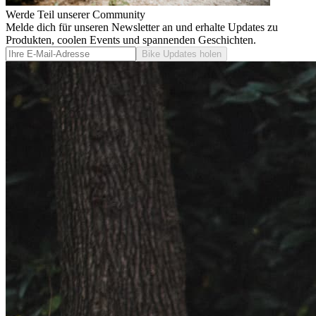
Werde Teil unserer Community
Melde dich für unseren Newsletter an und erhalte Updates zu
Produkten, coolen Events und spannenden Geschichten.
Bike Updates holen