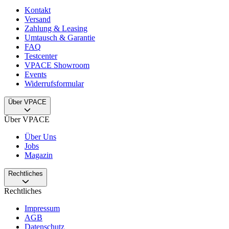
Kontakt
Versand
Zahlung & Leasing
Umtausch & Garantie
FAQ
Testcenter
VPACE Showroom
Events
Widerrufsformular
Über VPACE
Über VPACE
Über Uns
Jobs
Magazin
Rechtliches
Rechtliches
Impressum
AGB
Datenschutz