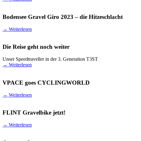
Bodensee Gravel Giro 2023 – die Hitzeschlacht
→
Weiterlesen
Die Reise geht noch weiter
Unser Speedtraveller in der 3. Generation T3ST
→
Weiterlesen
VPACE goes CYCLINGWORLD
→
Weiterlesen
FLINT Gravelbike jetzt!
→
Weiterlesen