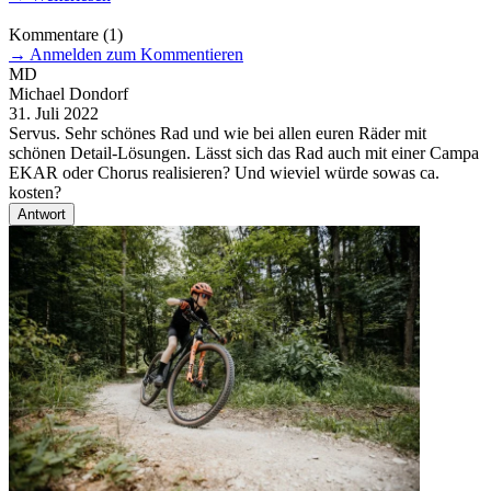
Kommentare
(1)
→
Anmelden zum Kommentieren
MD
Michael Dondorf
31. Juli 2022
Servus. Sehr schönes Rad und wie bei allen euren Räder mit
schönen Detail-Lösungen. Lässt sich das Rad auch mit einer Campa
EKAR oder Chorus realisieren? Und wieviel würde sowas ca.
kosten?
Antwort