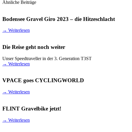
Ähnliche Beiträge
Bodensee Gravel Giro 2023 – die Hitzeschlacht
→
Weiterlesen
Die Reise geht noch weiter
Unser Speedtraveller in der 3. Generation T3ST
→
Weiterlesen
VPACE goes CYCLINGWORLD
→
Weiterlesen
FLINT Gravelbike jetzt!
→
Weiterlesen