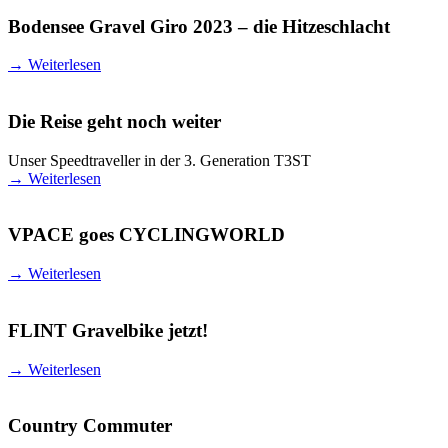
Bodensee Gravel Giro 2023 – die Hitzeschlacht
→
Weiterlesen
Die Reise geht noch weiter
Unser Speedtraveller in der 3. Generation T3ST
→
Weiterlesen
VPACE goes CYCLINGWORLD
→
Weiterlesen
FLINT Gravelbike jetzt!
→
Weiterlesen
Country Commuter