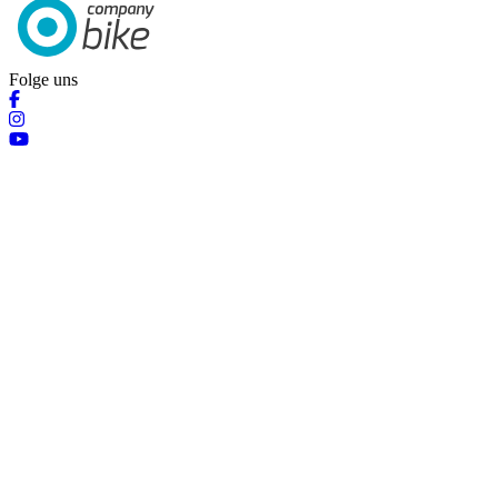
Folge uns