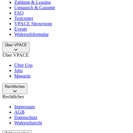
Zahlung & Leasing
Umtausch & Garantie
FAQ
Testcenter
VPACE Showroom
Events
Widerrufsformular
Über VPACE
Über VPACE
Über Uns
Jobs
Magazin
Rechtliches
Rechtliches
Impressum
AGB
Datenschutz
Widerrufsrecht