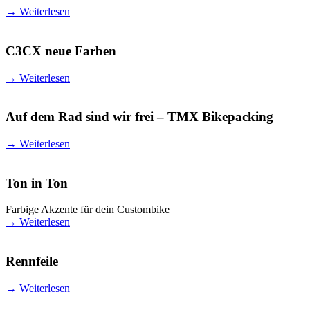
→
Weiterlesen
C3CX neue Farben
→
Weiterlesen
Auf dem Rad sind wir frei – TMX Bikepacking
→
Weiterlesen
Ton in Ton
Farbige Akzente für dein Custombike
→
Weiterlesen
Rennfeile
→
Weiterlesen