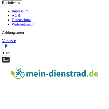
Rechtliches
Impressum
AGB
Datenschutz
Widerrufsrecht
Zahlungsarten
Vorkasse