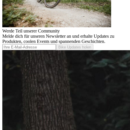
Werde Teil unserer Community
Melde dich für unseren Newsletter an und erhalte Updates zu
Produkten, coolen Events und spannenden Geschichten.
Bike Updates holen