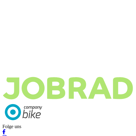
Folge uns