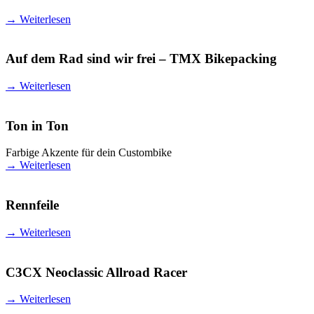
→
Weiterlesen
Auf dem Rad sind wir frei – TMX Bikepacking
→
Weiterlesen
Ton in Ton
Farbige Akzente für dein Custombike
→
Weiterlesen
Rennfeile
→
Weiterlesen
C3CX Neoclassic Allroad Racer
→
Weiterlesen