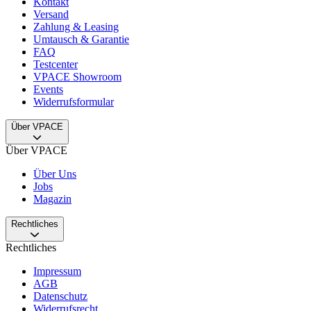
Kontakt
Versand
Zahlung & Leasing
Umtausch & Garantie
FAQ
Testcenter
VPACE Showroom
Events
Widerrufsformular
Über VPACE
Über VPACE
Über Uns
Jobs
Magazin
Rechtliches
Rechtliches
Impressum
AGB
Datenschutz
Widerrufsrecht