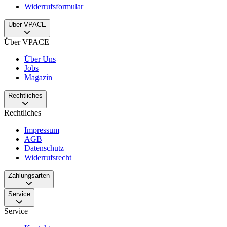
Widerrufsformular
Über VPACE
Über VPACE
Über Uns
Jobs
Magazin
Rechtliches
Rechtliches
Impressum
AGB
Datenschutz
Widerrufsrecht
Zahlungsarten
Service
Service