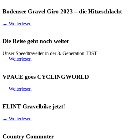
Bodensee Gravel Giro 2023 – die Hitzeschlacht
→
Weiterlesen
Die Reise geht noch weiter
Unser Speedtraveller in der 3. Generation T3ST
→
Weiterlesen
VPACE goes CYCLINGWORLD
→
Weiterlesen
FLINT Gravelbike jetzt!
→
Weiterlesen
Country Commuter