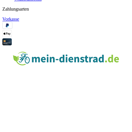
Zahlungsarten
Vorkasse