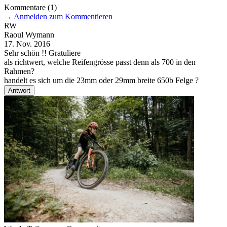
Kommentare
(1)
→
Anmelden zum Kommentieren
RW
Raoul Wymann
17. Nov. 2016
Sehr schön !! Gratuliere
als richtwert, welche Reifengrösse passt denn als 700 in den
Rahmen?
handelt es sich um die 23mm oder 29mm breite 650b Felge ?
Antwort