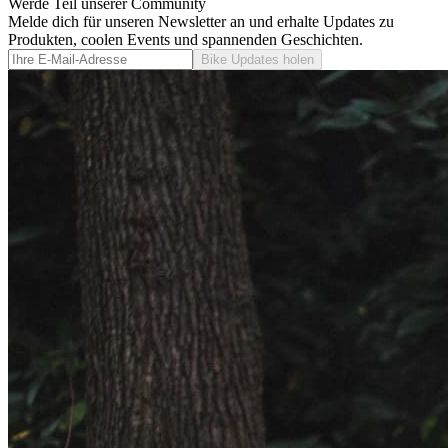
Werde Teil unserer Community
Melde dich für unseren Newsletter an und erhalte Updates zu
Produkten, coolen Events und spannenden Geschichten.
Bike Updates holen